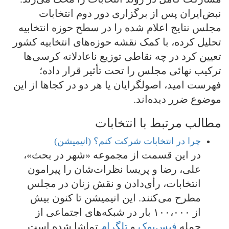
نبض‌ایران پس از برگزاری دور دوم انتخابات
مجلس نتایج اعلام شده را در سطح حوزه انتخابیه
تحلیل کرده، با کمک نقشه حوزه‌های انتخابیه کشور
تعیین کرد در چه نقاطی توزیع ناعادلانه کرسی‌ها
ترکیب نهائی مجلس را تحت تأثیر قرار داده؛
فهرست امید، اصولگرایان یا هر دو در کجاها از این
موضوع ضرر دیده‌اند.
مطالب مرتبط با انتخابات
چرا در انتخابات شرکت کنم؟ (انیمیشن)
در این قسمت از مجموعه «شهر در بحث»،
علی، رضا و پریسا نظرات‌شان را پیرامون
انتخابات، رأی‌دادن و نقش زنان در مجلس
مطرح می‌کنند. این انیمیشن تا کنون بیش
از ۱۰۰،۰۰۰ بار در شبکه‌های اجتماعی از
جمله
فیس‌بوک
و
تلگرام
تماشا شده است.