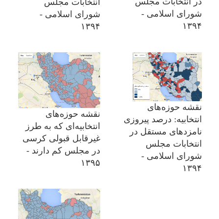
در انتخابات مجلس
انتخابات مجلس
شورای اسلامی -
شورای اسلامی -
۱۳۹۴
۱۳۹۴
نقشه حوزه‌های
نقشه حوزه‌های
انتخابیه: درصد پیروزی
انتخابیه‌ای که به طرز
نامزدهای مستقل در
غیرقابل قبولی کرسی
انتخابات مجلس
در مجلس کم دارند -
شورای اسلامی -
۱۳۹۵
۱۳۹۴