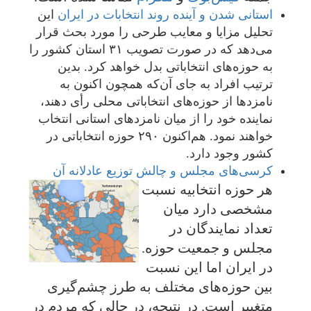
استانی شدن و آینده روند انتخابات در ایران
این
تحلیل مزایا و معایب طرحی را مورد بحث قرار
می‌دهد که در صورت تصویب ۳۱ استان کشور را
به حوزه‌های انتخاباتی بدل خواهد کرد. بدین
ترتیب افراد به جای آن‌که همچون اکنون به
نامزدها از حوزه‌های انتخاباتی محلی رأی دهند،
نماینده خود را از میان نامزدهای استانی انتخاب
خواهند نمود. هم‌اکنون ۲۹۰ حوزه انتخاباتی در
کشور وجود دارد.
کرسی‌های مجلس و چالش توزیع عادلانه آن
هر حوزه انتخابیه نسبت
مشخصی دارد میان
تعداد نمایندگان در
مجلس و جمعیت حوزه.
در ایران اما این نسبت
بین حوزه‌های مختلف به طرز چشم‌گیری
متغییر است. در نتیجه، در حالی که مردم در