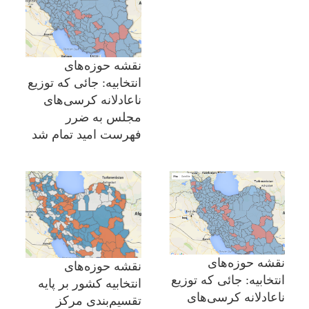
نقشه حوزه‌های
انتخابیه: جائی که توزیع
ناعادلانه کرسی‌های
مجلس به ضرر
فهرست امید تمام شد
نقشه حوزه‌های
نقشه حوزه‌های
انتخابیه: جائی که توزیع
انتخابیه کشور بر پایه
ناعادلانه کرسی‌های
تقسیم‌بندی مرکز