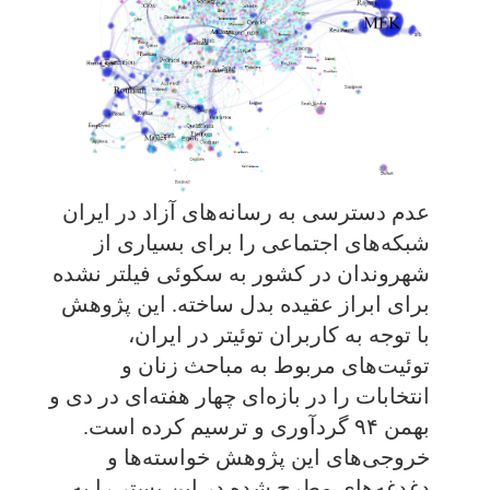
عدم دسترسی به رسانه‌های آزاد در ایران
شبکه‌های اجتماعی را برای بسیاری از
شهروندان در کشور به سکوئی فیلتر نشده
برای ابراز عقیده بدل ساخته. این پژوهش
با توجه به کاربران توئیتر در ایران،
توئیت‌های مربوط به مباحث زنان و
انتخابات را در بازه‌ای چهار هفته‌ای در دی و
بهمن ۹۴ گردآوری و ترسیم کرده است.
خروجی‌های این پژوهش خواسته‌ها و
دغدغه‌های مطرح شده در این بستر را به