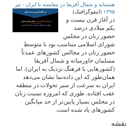
همسایه و شمال آفریقا در مقایسه با ایران - تیر
۱۳۹۵
(اینفوگرافیک)
در آغاز قرن بیست و
یکم میلادی درصد
حضور زنان در مجلس
شورای اسلامی متناسب بود با متوسط
حضور زنان در مجالس کشورهای عمدتاً
مسلمان خاورمیانه و شمال آفریقا
(کشورهایی با فرهنگ نزدیک به ایران). اما
همان‌طور که این داده‌نما نشان می‌دهد
ایران به سرعت از سیر تحولات در منطقه
عقب افتاده. طوری که امروزه نسبت زنان
در مجلس بسیار پایین‌تر از حد میانگین
کشورهای یاد شده است.
نقشه