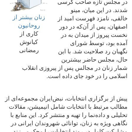
در مجلس تازه صاحب کرسی
شدند. در این میان، مینو
زنان بیشتر از
خالقی، نامزد فهرست امید از
روحانیون
اصفهان، پس از آن‌که در دور
کاری از
نخست پیروز از میدان به در
کیانوش
آمده بود، توسط شورای
رمضانی
نگهبان رد صلاحیت شد. با این
حال، مجلس حاضر بیشترین
شمار زنان در مجالس پس از پیروزی انقلاب
اسلامی را در خود جای داده است.
پیش از برگزاری انتخابات، نبض‌ایران مجموعه‌ای از
مطالب مرتبط با انتخابات شامل انیمیشن، مقالات
تحلیلی و داده‌نما را تهیه و منتشر کرد. این منابع با
نگاهی ویژه به زنان، توانائی شهروندان ایرانی در
مشارکت کامل در روند انتخابات را محک می‌زند.