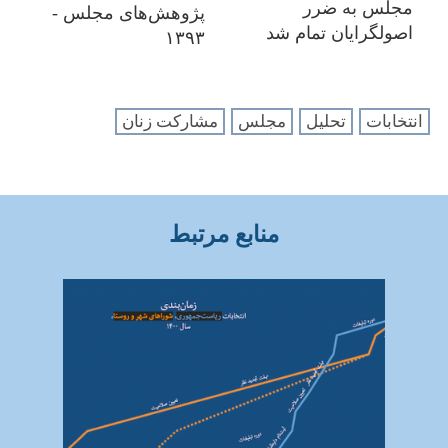
مجلس به ضرر
پژوهش‌های مجلس -
اصولگرایان تمام شد
۱۳۹۳
انتخابات
تحلیل
مجلس
مشارکت زنان
منابع مرتبط