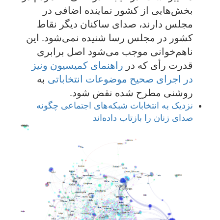
بخش‌هایی از کشور نماینده اضافی در
مجلس دارند، صدای ساکنان دیگر نقاط
کشور در مجلس رسا شنیده نمی‌شود. این
ناهم‌خوانی موجب می‌شود اصل برابری
قدرت رأی که در
راهنمای کمیسیون ونیز
در اجرای صحیح موضوعات انتخاباتی
به
روشنی مطرح شده نقض شود.
نزدیک به انتخابات شبکه‌های اجتماعی چگونه
صدای زنان را بازتاب داده‌اند