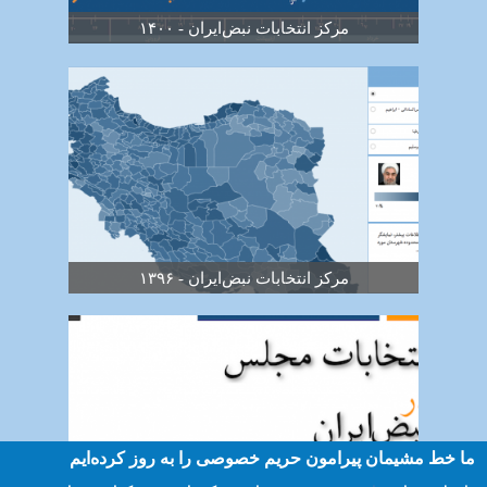
مرکز انتخابات نبض‌ایران - ۱۴۰۰
مرکز انتخابات نبض‌ایران - ۱۳۹۶
ما خط مشیمان پیرامون حریم خصوصی را به روز کرده‌ایم