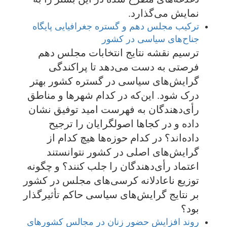
نمایش می‌گذارد.
ترکیب مجلس دهم و گستره جغرافیایی پایگاه
جناح‌های سیاسی در کشور
ترسیم نقشه نتایج انتخابات مجلس دهم
فرصتی به دست می‌دهد تا پراکندگی
گرایش‌های سیاسی در گستره کشور بهتر
درک شود. این‌که در کدام شهرها و مناطق
رأی‌دهندگان به فهرست امید توفیق نشان
داده و در کجاها اصولگرایان را ترجیح
داده‌اند؟ در کدام حوزه‌ها هیچ کدام از
گرایش‌های اصلی در کشور نتوانستند
اعتماد رأی‌دهندگان را جلب کنند؟ و چگونه
توزیع ناعادلانه کرسی‌های مجلس در کشور
بر نتایج گرایش‌های سیاسی حاکم تأثیرگذار
بود؟
روند افزایش حضور زنان در مجالس کشورهای