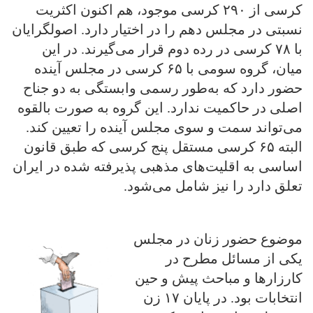
کرسی از ۲۹۰ کرسی موجود، هم اکنون اکثریت
نسبتی در مجلس دهم را در اختیار دارد. اصولگرایان
با ۷۸ کرسی در رده دوم قرار می‌گیرند. در این
میان، گروه سومی با ۶۵ کرسی در مجلس آینده
حضور دارد که به‌طور رسمی وابستگی به دو جناح
اصلی در حاکمیت ندارد. این گروه به صورت بالقوه
می‌تواند سمت و سوی مجلس آینده را تعیین کند.
البته ۶۵ کرسی مستقل پنج کرسی که طبق قانون
اساسی به اقلیت‌های مذهبی پذیرفته شده در ایران
تعلق دارد را نیز شامل می‌شود.
موضوع حضور زنان در مجلس
یکی از مسائل مطرح در
کارزارها و مباحث پیش و حین
انتخابات بود. در پایان ۱۷ زن