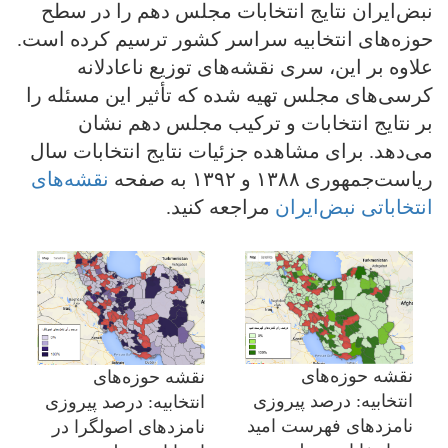
نبض‌ایران نتایج انتخابات مجلس دهم را در سطح
حوزه‌های انتخابیه سراسر کشور ترسیم کرده است.
علاوه بر این، سری نقشه‌های توزیع ناعادلانه
کرسی‌های مجلس تهیه شده که تأثیر این مسئله را
بر نتایج انتخابات و ترکیب مجلس دهم نشان
می‌دهد. برای مشاهده جزئیات نتایج انتخابات سال
ریاست‌جمهوری ۱۳۸۸ و ۱۳۹۲ به صفحه
نقشه‌های
انتخاباتی نبض‌ایران
مراجعه کنید.
نقشه حوزه‌های
نقشه حوزه‌های
انتخابیه: درصد پیروزی
انتخابیه: درصد پیروزی
نامزدهای فهرست امید
نامزدهای اصولگرا در