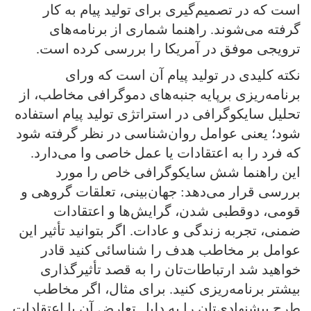
است که در تصمیم‌گیری برای تولید پیام به کار
گرفته می‌شوند. راهنما شماری از برنامه‌های
ترویجی موفق در آمریکا را بررسی کرده است.
نکته کلیدی در تولید پیام آن است که ورای
برنامه‌ریزی برپایه جنبه‌های دموگرافی مخاطب، از
تحلیل سایکوگرافی در استراتژی تولید پیام استفاده
شود؛ یعنی عوامل روان‌شناسی در نظر گرفته شود
که فرد را به اعتقادات یا عمل خاصی وا می‌دارد.
این راهنما شش سایکوگرافی خاص را مورد
بررسی قرار می‌دهد: جهان‌بینی، تعلقات گروهی و
قومی، دوقطبی شدن، گرایش‌ها و اعتقادات
ضمنی، تجربه زندگی و عادات. اگر بتوانید تأثیر این
عوامل بر مخاطب هدف را شناسائی کنید قادر
خواهید شد ارتباطات‌تان را به قصد تأثیرگذاری
بیشتر برنامه‌ریزی کنید. برای مثال، اگر مخاطب
طرح پیشنهادی‌تان را به دلیل تعارض آن با اعتقادات