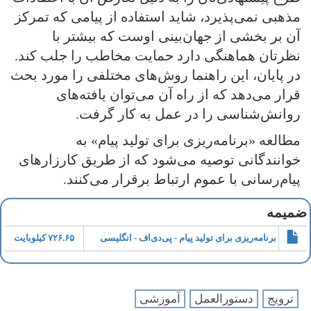
مذهبی نمی‌پذیرد، شاید استفاده از پیامی که تمرکز
آن بر بخشی از جهان‌بینی اوست که بیشتر با
نظرتان هماهنگی دارد حمایت مخاطب را جلب کند.
در پایان، این راهنما روش‌های مختلفی را مورد بحث
قرار می‌دهد که از راه آن می‌توان یافته‌های
روانش‌شناسی را در عمل به کار گرفت.
مطالعه «برنامه‌ریزی برای تولید پیام» به
خوانندگانی توصیه می‌شود که از طریق کارزارهای
پیام‌رسانی با عموم ارتباط برقرار می‌کنند.
ضمیمه
برنامه‌ریزی برای تولید پیام - پی‌دی‌اف - انگلیسی
۷۲۶.۶۵ کیلوبایت
ترویج
دستورالعمل
آموزشی