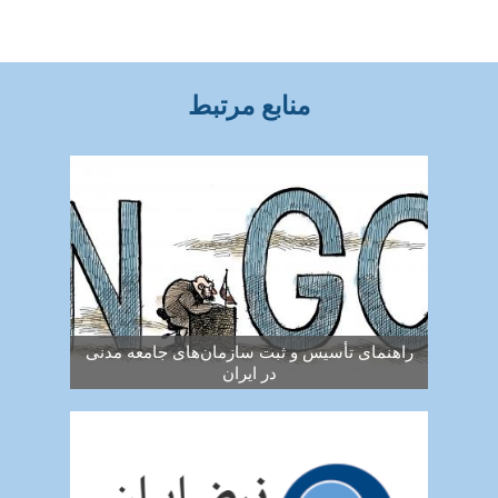
منابع مرتبط
راهنمای تأسیس و ثبت سازمان‌های جامعه مدنی
در ایران