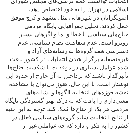
انتخابات توانست همه کرسی‌های مجلس شورای
اسلامی در تهران را به خود اختصاص دهد،
اصولگرایان در شهرهایی مثل مشهد و کرج موفق
عمل کردند. تحلیل جغرافیایی پایگاه مردمی
جناح‌های سیاسی با خطا و اما و اگرهای بسیار
روبرو است. عدم شفافیت نظام سیاسی، عدم
دسترسی همه گروه‌ها به رسانه‌های آزاد و
غیرمنصفانه برگزار شدن انتخابات در کشور باعث
شده عوامل بسیاری در موفقیت یا شکست جناح‌ها
تأثیرگذار باشند که پرداختن به آن خارج از حدود این
نوشتار است. با این حال، هنوز می‌توان با مشاهده
نقشه حوزه‌های انتخابیه الگوها و نشانه‌های
معنی‌داری را یافت که به درک بهتر گستردگی پایگاه
مردمی هر یک از جناح‌ها کمک کند. توجه به این جنبه
از نتایج انتخابات شاید گروه‌های سیاسی فعال در
کشور را به فکر وادارد که چه عواملی غیر از