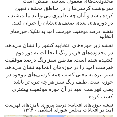
محدودیت‌های معمول سیاسی ممکن است
سرنوشت کرسی‌ها را در مناطق مختلف تعیین
کرده باشد و آنان چه تدابیری می‌توانند بیاندیشند تا
در دوره‌های بعدی ضعف‌‌های‌شان را جبران کنند.
نقشه: درصد موفقیت فهرست امید به تفکیک حوزه‌های
انتخابیه
نقشه زیر حوزه‌های انتخابیه کشور را نشان می‌دهد.
در محدوده‌های قرمز رنگ انتخابات به دور دوم
کشیده شده است. مناطق سبز رنگ درصد موفقیت
فهرست امید را در حوزه‌های انتخابیه نشان می‌دهد.
سبز تیره به معنی کسب همه کرسی‌های موجود در
حوزه است. طیف رنگ سبز هر چه تیره تر باشد
یعنی فهرست امید در آن حوزه موفقیت بیشتری
کسب کرده.
نقشه حوزه‌های انتخابیه: درصد پیروزی نامزدهای فهرست
امید در انتخابات مجلس شورای اسلامی - ۱۳۹۴