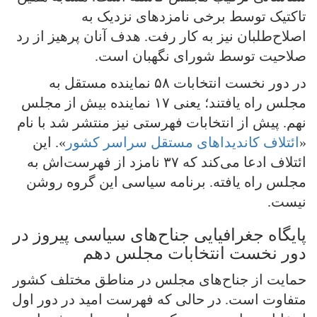
تاکتیک توسط برخی نامزدهای نزدیک به
اصلاح‌طلبان نیز به کار رفت. هدف آنان پرهیز از رد
صلاحیت توسط شورای نگهبان است.
در دور نخست انتخابات ۵۸ نماینده مستقل به
مجلس راه یافتند؛ یعنی ۱۷ نماینده بیش از مجلس
نهم. پیش از انتخابات فهرستی نیز منتشر شد با نام
«
ائتلاف کاندیداهای مستقل سراسر کشور
». این
ائتلاف ادعا می‌کند که ۳۷ نامزد از فهرست‌اش به
مجلس راه یافته. برنامه سیاسی این گروه روشن
نیست.
پایگاه جغرافیایی جناح‌های سیاسی پیروز در
دور نخست انتخابات مجلس دهم
حمایت از جناح‌های مجلس در مناطق مختلف کشور
متفاوت است. در حالی که فهرست امید در دور اول