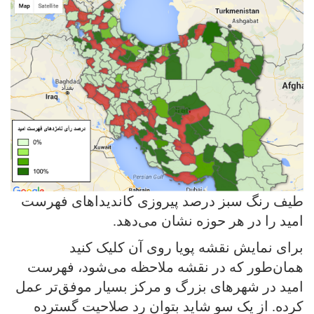
طیف رنگ سبز درصد پیروزی کاندیداهای فهرست
امید را در هر حوزه نشان می‌دهد.
برای نمایش نقشه پویا روی آن کلیک کنید
همان‌طور که در نقشه ملاحظه می‌شود، فهرست
امید در شهرهای بزرگ و مرکز بسیار موفق‌تر عمل
کرده. از یک سو شاید بتوان رد صلاحیت گسترده