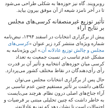
روبرویند. گاه نیز حوزه‌ها به شکلی طراحی می‌شود
تا در آخر نامزد شیعه از آن موفق بیرون بیاید.
تأثیر توزیع غیرمنصفانه کرسی‌های مجلس
بر نتایج آراء
پیش از برگزاری انتخابات در اسفند ۱۳۹۴، نبض‌‌نامه
شماره ویژه‌ای منتشر کرد زیر عنوان «
کرسی‌های
مجلس و چالش توزیع عادلانه آن
.» این ویژه‌نامه به
مشکل عدم تناسب در نسبت جمعیت به تعداد
کرسی میان حوزه‌های انتخابیه و تأثیر آن بر قدرت
رأی رأی‌دهندگان در نقاط مختلف کشور می‌پردازد.
حال پس از برگزاری انتخابات مجلس می‌توان
نگاهی داشت بر تأثیر مستقیم چنین عدم تناسبی بر
آراء جناح‌های اصلی درون نظام. هرچند می‌بایست
به خاطر داشت که چنین تحلیلی مبتنی بر فرضیات و
احتمالات است تا نشان دهد که توزیع عادلانه‌تر