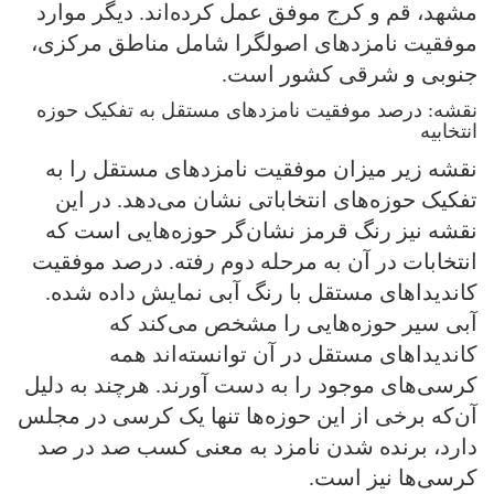
مشهد، قم و کرج موفق عمل کرده‌اند. دیگر موارد
موفقیت نامزدهای اصولگرا شامل مناطق مرکزی،
جنوبی و شرقی کشور است.
نقشه: درصد موفقیت نامزد‌های مستقل به تفکیک حوزه
انتخابیه
نقشه زیر میزان موفقیت نامزدهای مستقل را به
تفکیک حوزه‌های انتخاباتی نشان می‌دهد. در این
نقشه نیز رنگ قرمز نشان‌گر حوزه‌هایی است که
انتخابات در آن به مرحله دوم رفته. درصد موفقیت
کاندیداهای مستقل با رنگ آبی نمایش داده شده.
آبی سیر حوزه‌هایی را مشخص می‌کند که
کاندیداهای مستقل در آن توانسته‌اند همه
کرسی‌های موجود را به دست آورند. هرچند به دلیل
آن‌که برخی از این حوزه‌ها تنها یک کرسی در مجلس
دارد، برنده شدن نامزد به معنی کسب صد در صد
کرسی‌ها نیز است.