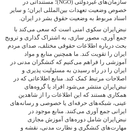
سازمان‌های غیر‌دولتی (NGO)؛ مستنداتی در
خصوص وضعیت تعهدات بین‌المللی ایران؛ و سایر
اسناد مربوط به وضعیت حقوق بشر در ایران.
نبض‌ایران سکوی امنی است که سعی می‌کند با
جمع‌ آوری، مصور سازی، به اشتراک‌ گذاری و ترویج
بحث درباره اطلاعات حقوقی مختلف، صدای مردم
ایران را تقویت کند. ما همچنین منابع و مواد
آموزشی را فراهم می‌کنیم که کنشگران مدنی در
ایران را در راه رسیدن به مسئولیت‌ پذیری و
اصلاحات مرتبط کمک کند. منابع اطلاعاتی که در
نبض‌ایران منتشر می‌شود افراد یا گروه‌های
همکاری هستند که این اطلاعات را از شاهدین
عینی، شبکه‌های حرفه‌ای یا خصوصی و رسانه‌های
ایرانی جمع‌ آوری می‌کنند. منابع موجود در
نبض‌ایران شامل دوره‌های آموزش مجازی
مهارت‌های کنشگری و نظارت مدنی، نقشه و