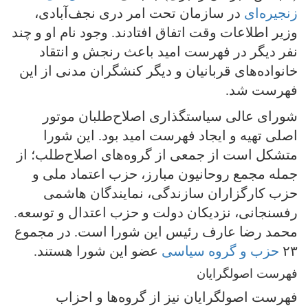
زنجیره‌ای
در سازمان تحت امر دری نجف‌آبادی،
وزیر اطلاعات وقت اتفاق افتادند. وجود نام او و چند
نفر دیگر در فهرست امید باعث رنجش و انتقاد
خانواده‌های قربانیان و دیگر کنشگران مدنی از این
فهرست شد.
شورای عالی سیاستگذاری اصلاح‌طلبان موتور
اصلی تهیه و ایجاد فهرست امید بود. این شورا
متشکل است از جمعی از گروه‌های اصلاح‌طلب؛ از
جمله مجمع روحانیون مبارز، حزب اعتماد ملی و
حزب کارگزاران سازندگی، نمایندگان هاشمی
رفسنجانی، نزدیکان دولت و حزب اعتدال و توسعه.
محمد رضا عارف رئیس این شورا است. در مجموع
۲۳
حزب و گروه سیاسی
عضو این شورا هستند.
فهرست اصولگرایان
فهرست اصولگرایان نیز از گروه‌ها و احزاب