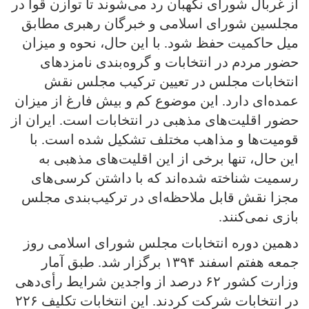
از غربال شورای نگهبان رد می‌شوند تا توازن قوا در
مجلسین شورای اسلامی و خبرگان رهبری مطابق
میل حاکمیت حفظ شود. با این حال، نحوه و میزان
حضور مردم در انتخابات و گروه‌بندی نامزدهای
انتخابات مجلس در تعیین ترکیب مجلس نقش
عمده‌ای دارد. این موضوع کم و بیش فارغ از میزان
حضور اقلیت‌های مذهبی در انتخابات است. ایران از
قومیت‌ها و مذاهب مختلف تشکیل شده است. با
این حال، تنها برخی از این اقلیت‌های مذهبی به
رسمیت شناخته شده‌اند که با داشتن کرسی‌های
مجزا نقش قابل ملاحظه‌ای در ترکیب‌بندی مجلس
بازی نمی‌کنند.
دهمین دوره انتخابات مجلس شورای اسلامی روز
جمعه هفتم اسفند ۱۳۹۴ برگزار شد. طبق آمار
وزارت کشور ۶۲ درصد از واجدین شرایط رأی‌دهی
در انتخابات شرکت کردند. این انتخابات تکلیف ۲۲۶