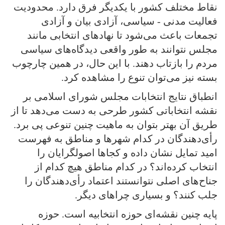
نقاط مختلف کشور با یکدیگر فرق دارد. محدودیت
فعالیت مدنی - سیاسی،‌ آزادی بیان و آزادی
تجمعات باعث می‌شود تا نهادهای انتخابی مانند
مجلس نتوانند به طور واقعی دیدگاه‌های سیاسی
مردم را بازتاب دهند. با این حال، در همین چارچوب
بسته نیز می‌توان تنوع را مشاهده کرد.
انطباق نتایج انتخابات مجلس شورای اسلامی بر
نقشه انتخاباتی کشور طرحی به دست می‌دهد تا از
طریق آن بهتر بتوان به ماهیت چنین تنوعی پی برد.
رأی‌دهندگان در کدام شهرها و مناطق به فهرست
امید تمایل نشان داده و کجاها اصولگرایان را
انتخاب کرده‌اند؟ در کدام مناطق هیچ کدام از
جناح‌های اصلی نتوانستند اعتماد رأی‌دهندگان را
جلب کنند؟ و بسیاری چراهای دیگر.
پایه چنین نقشه‌ای حوزه‌ انتخابیه است. حوزه