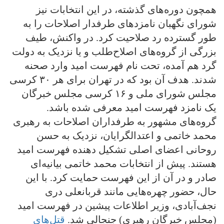
همچون دوره‌های گذشته، در این انتخابات نیز
شورای نگهبان نامزدهای طرفدار اصلاحات را به
طور گسترده رد صلاحیت کرد. در واکنش، طیف
بزرگی از گروه‌های اصلاح‌طلب و یا نزدیک به دولت
گرد هم آمده، تحت نام فهرست امید وارد صحنه
شدند. هدف آن بود که در تهران برای هر ۳۰ کرسی
مجلس شورای ملی و ۱۶ کرسی مجلس خبرگان
یک نامزد فهرست امید معرفی شده باشد.
گروه‌های مشهور به طرفداران اصلاحات به رهبری
محمد خاتمی و اعتدالگرایان، نزدیک به حسن
روحانی اعضای اصلی تشکیل دهنده فهرست امید
هستند. پیش از انتخابات محمد خاتمی بیانیه‌ای
صادر و در آن از این فهرست حمایت کرد. با این
حال، حضور چهره‌هایی مانند قربانعلی دری
نجف‌آبادی، وزیر اطلاعات پیشین در فهرست امید
(مجلس خبرگان رهبری) جنجالی شد.
قتل‌های