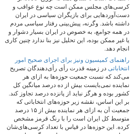
کرسی‌های مجلس ممکن است چه نوع عواقب و
دست‌آوردهایی برای بازیگران سیاسی در ایران
داشته باشد. وگرنه، پیش‌بینی رفتار سیاسی مردم
در همه جوامع، به خصوص در ایران بسیار دشوار و
یا غیر ممکن بوده، این تحلیل نیز بنا ندارد چنین کاری
انجام دهد.
راهنمای کمیسیون ونیز برای اجرای صحیح امور
انتخاباتی
در زمینه قدرت رأی رأی‌دهندگان تصریح
می‌کند که نسبت جمعیت حوزه‌ها به ازای هر
نماینده نمی‌بایست بیش از ده درصد میانگین کل
کشور بوده و هرگز نباید از پانزده درصد تجاوز کند.
بر این اساس، نقشه زیر حوزه‌های انتخاباتی که
جمعیت آن به ازای هر نماینده بیش از ۱۵ درصد
متوسط کل ایران است را با رنگ قرمز مشخص
کرده. این حوزه‌ها در قیاس با تعداد کرسی‌های‌شان