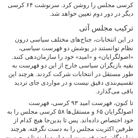
کرسی مجلس را روشن کرد. سرنوشت ۶۴ کرسی
دیگر در دور دوم تعیین خواهد شد.
ترکیب مجلس آتی
در این انتخابات، جناح‌های مختلف سیاسی درون
نظام توانستند در پوشش دو فهرست سیاسی،
«اصولگرایان» و «امید» خود را سازمان‌دهی کنند.
بقیه بازیگران سیاسی خارج از این دو فهرست به
طور مستقل در انتخابات شرکت کردند. هرچند این
تقسیم‌بندی دقیق نیست و در مواردی جای تردید
باقی می‌گذارد.
تا کنون، فهرست امید ۹۳ کرسی، فهرست
اصولگرایان ۶۵ و مستقل‌ها ۵۸ کرسی مجلس را به
خود اختصاص داده‌اند. پس تا بدین‌جا هیچ کدام از
طرفین اکثریت مجلس را به دست نگرفته. هرچند
نمایندگان عضو فهرست امید امیدوارند تا در صورت