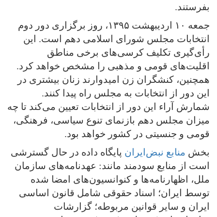
بفرستند.
جمعه ۱۰ اردیبهشت ۱۳۹۵، روز برگزاری دور دوم
انتخابات مجلس شورای اسلامی دهم است. این
رأی‌گیری تکلیف کرسی‌های برخی مناطق
اقلیت‌های قومی و مذهبی را مشخص خواهد کرد.
همچنین، کنشگران زن امیدوارند زنان بیشتری در
این دور از انتخابات به مجلس راه پیدا کنند.
شمارش آراء این دور از انتخابات تعیین می‌کند تا چه
میزان مجلس دهم بازنمای تنوع سیاسی، فرهنگی،
قومی و جنسیتی در کشور خواهد بود.
بخش
منابع نبض‌ایران
پایگاه داده در حال گسترشی
است از منابع سودمند مانند: عهدنامه‌های سازمان
ملل، اظهارنامه‌ها و کنوانسیون‌های امضا شده
توسط ایران؛ اسناد حقوقی شامل قانون اساسی
ایران و سایر قوانین مربوطه؛ گزارشات