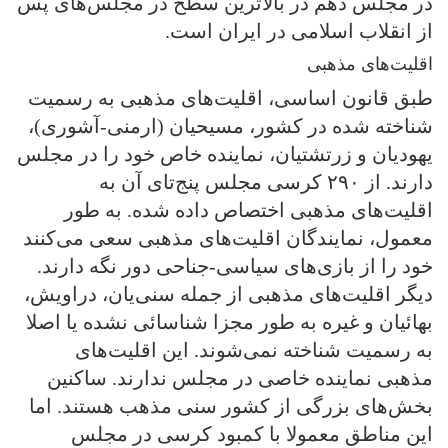
در مجلس دهم در بالاترین سطح در مجلس‌های پس
از انقلاب اسلامی در ایران است.
اقلیت‌های مذهبی
طبق قانون اساسی، اقلیت‌های مذهبی به رسمیت
شناخته شده در کشور، مسیحیان (ارمنی-آشوری)،‌
یهودیان و زرتشتیان، نماینده خاص خود را در مجلس
دارند. از ۲۹۰ کرسی مجلس پنج‌تای آن به
اقلیت‌های مذهبی اختصاص داده شده. به طور
معمول، نمایندگان اقلیت‌های مذهبی سعی می‌کنند
خود را از بازی‌های سیاسی-جناحی دور نگه دارند.
دیگر اقلیت‌های مذهبی از جمله سنی‌یان، دراویش،
بهائیان و غیره به طور مجزا شناسائی نشده یا اصلا
به رسمیت شناخته نمی‌شوند. این اقلیت‌های
مذهبی نماینده خاصی در مجلس ندارند. ساکنین
بخش‌های بزرگی از کشور سنی مذهب هستند. اما
این مناطق معمولا با کمبود کرسی در مجلس