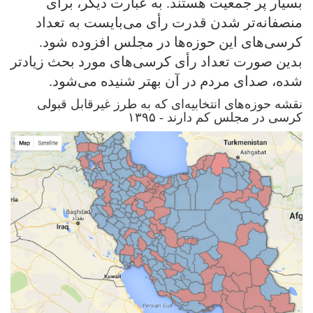
بسیار پر جمعیت هستند. به عبارت دیگر، برای
منصفانه‌تر شدن قدرت رأی می‌بایست به تعداد
کرسی‌های این حوزه‌ها در مجلس افزوده شود.
بدین صورت تعداد رأی کرسی‌های مورد بحث زیادتر
شده، صدای مردم در آن بهتر شنیده می‌شود.
نقشه حوزه‌های انتخابیه‌ای که به طرز غیرقابل قبولی
کرسی در مجلس کم دارند - ۱۳۹۵