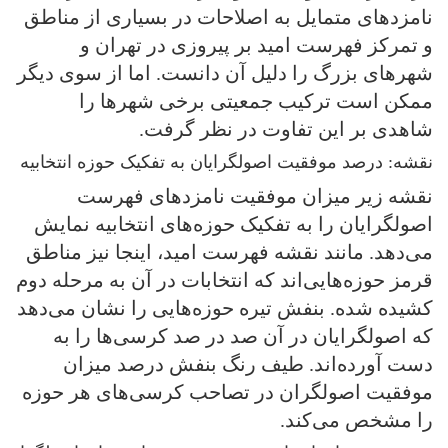
نامزدهای متمایل به اصلاحات در بسیاری از مناطق
و تمرکز فهرست امید بر پیروزی در تهران و
شهرهای بزرگ را دلیل آن دانست. اما از سوی دیگر
ممکن است ترکیب جمعیتی برخی شهرها را
شاهدی بر این تفاوت در نظر گرفت.
نقشه: درصد موفقیت اصولگرایان به تفکیک حوزه انتخابیه
نقشه زیر میزان موفقیت نامزدهای فهرست
اصولگرایان را به تفکیک حوزه‌های انتخابیه نمایش
می‌دهد. مانند نقشه فهرست امید، اینجا نیز مناطق
قرمز حوزه‌هایی‌اند که انتخابات در آن به مرحله دوم
کشیده شده. بنفش تیره حوزه‌هایی را نشان می‌دهد
که اصولگرایان در آن صد در صد کرسی‌ها را به
دست آورده‌اند. طیف رنگ بنفش درصد میزان
موفقیت اصولگران در تصاحب کرسی‌های هر حوزه
را مشخص می‌کند.