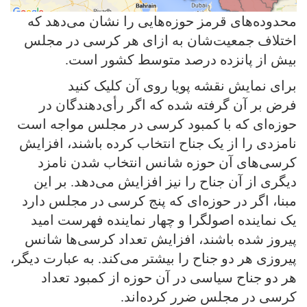
محدوده‌های قرمز حوزه‌هایی را نشان می‌دهد که
اختلاف جمعیت‌شان به ازای هر کرسی در مجلس
بیش از پانزده درصد متوسط کشور است.
برای نمایش نقشه پویا روی آن کلیک کنید
فرض بر آن گرفته شده که اگر رأی‌دهندگان در
حوزه‌ای که با کمبود کرسی در مجلس مواجه است
نامزدی را از یک جناح انتخاب کرده باشند، افزایش
کرسی‌های آن حوزه شانس انتخاب شدن نامزد
دیگری از آن جناح را نیز افزایش می‌دهد. بر این
مبنا، اگر در حوزه‌ای که پنج کرسی در مجلس دارد
یک نماینده اصولگرا و چهار نماینده فهرست امید
پیروز شده باشند، افزایش تعداد کرسی‌ها شانس
پیروزی هر دو جناح را بیشتر می‌کند. به عبارت دیگر،
هر دو جناح سیاسی در آن حوزه از کمبود تعداد
کرسی در مجلس ضرر کرده‌اند.