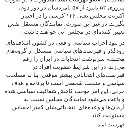
پیروزی ۵۳ نامزد از ۵۸ نامزدشان در دور دوم،
اکثریت مجلس یعنی ۱۴۶ کرسی را در اختیار
بگیرند. در غیر این صورت، نمایندگان مستقل نقش
تعیین کننده‌ای در مجلس آتی خواهند داشت.
در نبود احزاب سیاسی واقعی در کشور، ائتلاف‌های
زودگذر و فهرست‌های سیاسی متشکل از گروه‌های
مختلف، سرنوشت انتخابات در ایران را رقم
می‌زند. در این شرایط عضویت افراد در
فهرست‌های انتخاباتی بیشتر موقتی، بنا به مصلحت
سیاسی و منفعت شخصی است تا برنامه و هدف
حزبی. این امر موجب کاهش شفافیت سیاسی شده
و باعث می‌شود نمایندگان مجلس نسبت به
آرمان‌ها و وعده‌های انتخاباتی‌شان کمتر احساس
مسئولیت کنند.
فهرست امید