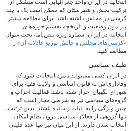
انتخابیه در ایران واحد جغرافیایی است متشکل از
ترکیب بخش و شهرستان که ممکن است یک یا چند
کرسی در مجلس داشته باشد. برای مطالعه بیشتر
پیرامون وضعیت و تاریخچه تقسیم حوزه‌های
انتخابیه در ایران، شماره ویژه نبض‌نامه تحت عنوان
«
کرسی‌های مجلس و چالش توزیع عادلانه آن
» را
مطالعه کنید.
طیف سیاسی
در ایران کسی می‌تواند نامزد انتخابات شود که
وفاداری‌اش به قانون اساسی و ولایت فقیه برای
شورای نگهبان احراز شده باشد. فعالیت احزاب و
گروه‌های سیاسی نیز به شرطی مجاز است که
چنین ویژگی را به اثبات رسانده باشند. بدین ترتیب،
تنها گروهی از فعالان سیاسی درون نظام امکان
انتخاب شدن دارند. از این میان نیز تنها عده قلیلی