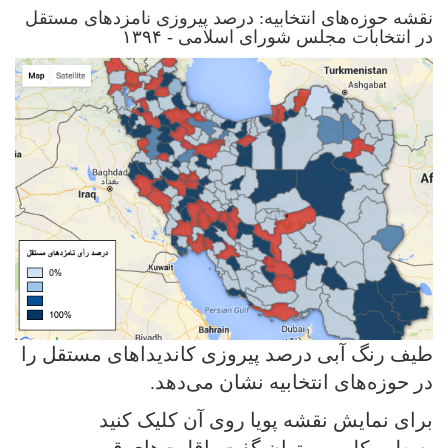
نقشه حوزه‌های انتخابیه: درصد پیروزی نامزدهای مستقل
در انتخابات مجلس شورای اسلامی - ۱۳۹۴
طیف رنگ آبی درصد پیروزی کاندیداهای مستقل را
در حوزه‌های انتخابیه نشان می‌دهد.
برای نمایش نقشه پویا روی آن کلیک کنید