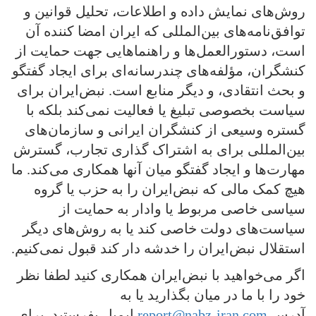
روش‌های نمایش داده و اطلاعات، تحلیل قوانین و
توافق‌نامه‌های بین‌المللی که ایران امضا کننده آن
است، دستورالعمل‌ها و راهنماهایی جهت حمایت از
کنشگران، مؤلفه‌های چندرسانه‌ای برای ایجاد گفتگو
و بحث انتقادی، و دیگر منابع است. نبض‌ایران برای
سیاست بخصوصی تبلیغ یا فعالیت نمی‌کند بلکه با
گستره وسیعی از کنشگران ایرانی و سازمان‌های
بین‌المللی برای به اشتراک‌ گذاری تجارب، گسترش
مهارت‌ها و ایجاد گفتگو میان آنها همکاری می‌کند. ما
هیچ کمک مالی که نبض‌ایران را به حزب یا گروه
سیاسی خاصی مربوط یا وادار به حمایت از
سیاست‌های دولت خاصی کند یا به روش‌های دیگر
استقلال نبض‌ایران را خدشه دار کند قبول نمی‌کنیم.
اگر می‌خواهید با نبض‌ایران همکاری کنید لطفا نظر
خود را با ما در میان بگذارید یا به
آدرس
report@nabz-iran.com
ایمیل بفرستید. برای