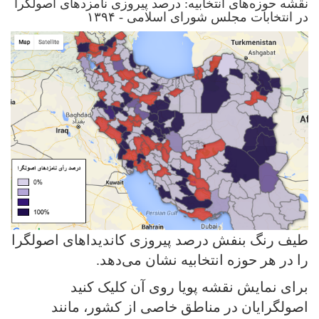
نقشه حوزه‌های انتخابیه: درصد پیروزی نامزدهای اصولگرا
در انتخابات مجلس شورای اسلامی - ۱۳۹۴
طیف رنگ بنفش درصد پیروزی کاندیداهای اصولگرا
را در هر حوزه انتخابیه نشان می‌دهد.
برای نمایش نقشه پویا روی آن کلیک کنید
اصولگرایان در مناطق خاصی از کشور، مانند