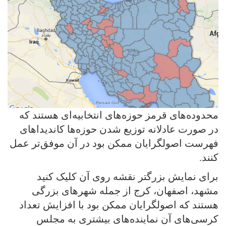
محدوده‌های قرمز حوزه‌های انتخابیه‌ای هستند که
در صورت عادلانه توزیع شدن حوزه‌ها کاندیداهای
فهرست اصولگرایان ممکن بود در آن موفق‌تر عمل
کنند.
برای نمایش بزرگتر نقشه روی آن کلیک کنید
مشهد، اصفهان، کرج از جمله شهرهای بزرگی
هستند که اصولگرایان ممکن بود با افزایش تعداد
کرسی‌های آن نماینده‌های بیشتری به مجلس