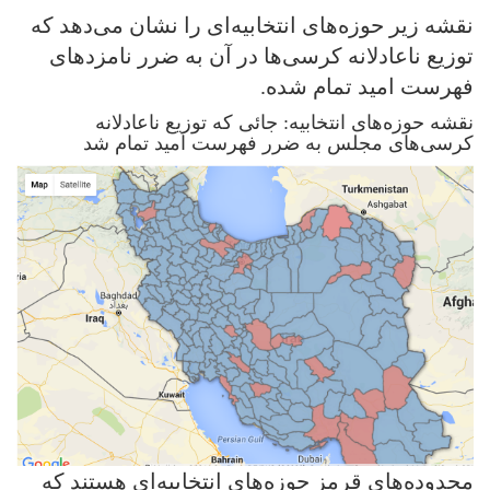
نقشه زیر حوزه‌های انتخابیه‌ای را نشان می‌دهد که
توزیع ناعادلانه کرسی‌ها در آن به ضرر نامزدهای
فهرست امید تمام شده.
نقشه حوزه‌های انتخابیه: جائی که توزیع ناعادلانه
کرسی‌های مجلس به ضرر فهرست امید تمام شد
محدوده‌های قرمز حوزه‌های انتخابیه‌ای هستند که