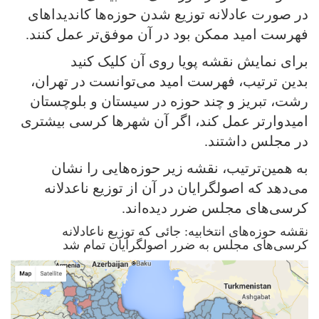
در صورت عادلانه توزیع شدن حوزه‌ها کاندیداهای
فهرست امید ممکن بود در آن موفق‌تر عمل کنند.
برای نمایش نقشه پویا روی آن کلیک کنید
بدین ترتیب، فهرست امید می‌توانست در تهران،
رشت، تبریز و چند حوزه در سیستان و بلوچستان
امیدوارتر عمل کند، اگر آن شهرها کرسی بیشتری
در مجلس داشتند.
به همین‌ترتیب، نقشه زیر حوزه‌هایی را نشان
می‌دهد که اصولگرایان در آن از توزیع ناعدلانه
کرسی‌های مجلس ضرر دیده‌اند.
نقشه حوزه‌های انتخابیه: جائی که توزیع ناعادلانه
کرسی‌های مجلس به ضرر اصولگرایان تمام شد