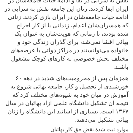
نقش به سزایی در بقا و ادامهٔ حیات جامعه‌شان در
ایران ایفا کردند. زنان این جامعه نقش به سزایی در
ادامه حیات جامعه‌شان در ایران بازی کردند. زنانی
که همسران‌شان اعدام، زندانی یا از کار اخراج
شده بودند، تا زمانی که هویت‌شان به عنوان یک
بهائی افشا نمی‌شد، برای گذران زندگی خود و
خانواده می‌توانستند در مراکز دولتی یا عرصه‌های
مختلف بخش خصوصی به کارهای کوچک مشغول
باشند.
همزمان پس از محرومیت‌های شدید در دهه ۶۰
خورشیدی از تحصیل و کار، جامعه بهائی شروع به
آموزش در میان خود به شیوه‌های مختلف کرد که
نتیجه آن تشکیل دانشگاه علمی‌ آزاد بهائیان در سال
۱۳۶۷ است. بسیاری از اساتید این دانشگاه را زنان
بهائی تشکیل می‌دهند.
موارد ثبت شدهٔ نقض حق کار بهائیان