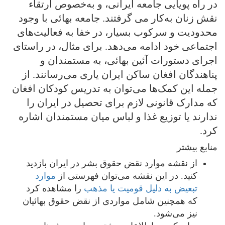
در راه پویایی جامعه ایرانی،‌ و به‌خصوص ارتقاء
نقش زنان به‌کار می گرفتند. جامعه بهائی با وجود
محدودیت و سرکوب بسیار، در خفا به فعالیت‌های
اجتماعی خود ادامه می‌دهد. برای مثال، در راستای
اجرای دستورات آئین بهائی، به مستمندان و
پناهندگان افغان ساکن ایران یاری می‌رسانند. از
جمله این کمک‌ها می‌توان به تدریس کودکان افغان
که مدارک قانونی لازم برای تحصیل در ایران را
ندارند یا توزیع غذا و لباس میان مستمندان اشاره
کرد.
منابع بیشتر
از نقشه موارد نقض حقوق بشر در ایران بازدید
کنید. در این نقشه می‌توان فهرستی از
موارد
تبعیض به دلیل قومیت یا مذهب
را مشاهده کرد
که همچنین شامل مواردی از نقض حقوق بهائیان
نیز می‌شود.