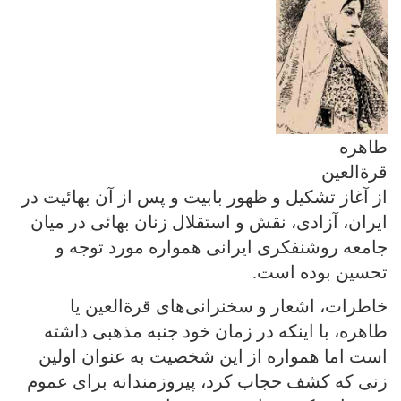
طاهره
قرةالعین
از آغاز تشکیل و ظهور بابیت و پس از آن بهائیت در
ایران، آزادی، نقش و استقلال زنان بهائی در میان
جامعه روشنفکری ایرانی‌ همواره مورد توجه و
تحسین بوده است.
خاطرات، اشعار و سخنرانی‌های قرةالعین یا
طاهره، با اینکه در زمان خود جنبه‌ مذهبی‌ داشته
است اما همواره از این شخصیت به عنوان اولین
زنی‌ که کشف حجاب کرد، پیروزمندانه برای عموم