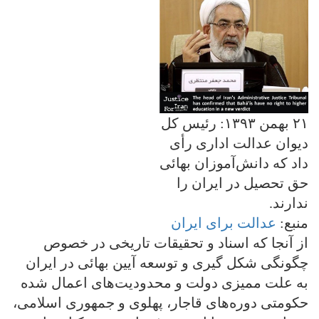
۲۱ بهمن ۱۳۹۳: رئيس کل
دیوان عدالت اداری رأی
داد که دانش‌آموزان بهائی
حق تحصیل در ایران را
ندارند.
منبع:
عدالت برای ایران
از آنجا که اسناد و تحقیقات تاریخی در خصوص
چگونگی شکل گیری و توسعه آیین بهائی در ایران
به علت ممیزی دولت و محدودیت‌های اعمال شده
حکومتی دوره‌های قاجار، پهلوی و جمهوری اسلامی،