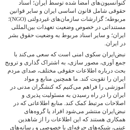
کنوانسیون‌های امضا شده توسط ایران؛ اسناد
حقوقی شامل قانون اساسی ایران و سایر قوانین
مربوطه؛ گزارشات سازمان‌های غیر‌دولتی (NGO)؛
مستنداتی در خصوص وضعیت تعهدات بین‌المللی
ایران؛ و سایر اسناد مربوط به وضعیت حقوق بشر
در ایران.
نبض‌ایران سکوی امنی است که سعی می‌کند با
جمع‌ آوری، مصور سازی، به اشتراک‌ گذاری و ترویج
بحث درباره اطلاعات حقوقی مختلف، صدای مردم
ایران را تقویت کند. ما همچنین منابع و مواد
آموزشی را فراهم می‌کنیم که کنشگران مدنی در
ایران را در راه رسیدن به مسئولیت‌ پذیری و
اصلاحات مرتبط کمک کند. منابع اطلاعاتی که در
نبض‌ایران منتشر می‌شود افراد یا گروه‌های
همکاری هستند که این اطلاعات را از شاهدین
عینی، شبکه‌های حرفه‌ای یا خصوصی و رسانه‌های