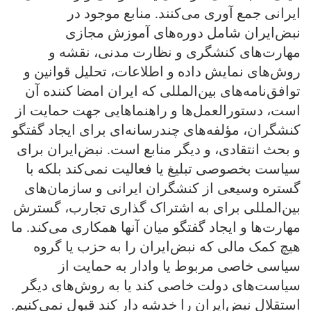
ایرانی جمع‌ آوری می‌کنند. منابع موجود در
نبض‌ایران شامل دوره‌های آموزش مجازی
مهارت‌های کنشگری و نظارت مدنی، نقشه و
روش‌های نمایش داده و اطلاعات، تحلیل قوانین و
توافق‌نامه‌های بین‌المللی که ایران امضا کننده آن
است، دستورالعمل‌ها و راهنماهایی جهت حمایت از
کنشگران، مؤلفه‌های چندرسانه‌ای برای ایجاد گفتگو
و بحث انتقادی، و دیگر منابع است. نبض‌ایران برای
سیاست بخصوصی تبلیغ یا فعالیت نمی‌کند بلکه با
گستره وسیعی از کنشگران ایرانی و سازمان‌های
بین‌المللی برای به اشتراک‌ گذاری تجارب، گسترش
مهارت‌ها و ایجاد گفتگو میان آنها همکاری می‌کند. ما
هیچ کمک مالی که نبض‌ایران را به حزب یا گروه
سیاسی خاصی مربوط یا وادار به حمایت از
سیاست‌های دولت خاصی کند یا به روش‌های دیگر
استقلال نبض‌ایران را خدشه دار کند قبول نمی‌کنیم.