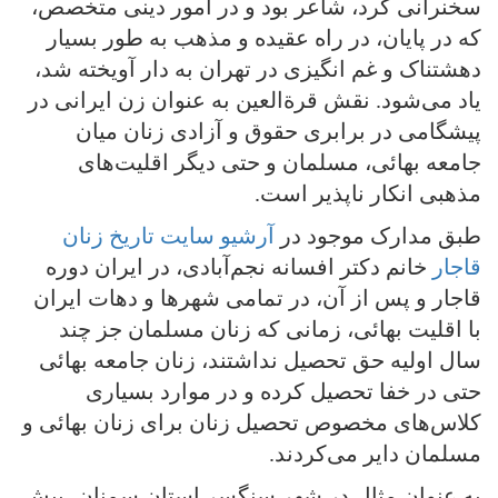
سخنرانی‌ کرد، شاعر بود و در امور دینی متخصص،
که در پایان، در راه عقیده و مذهب به طور بسیار
دهشتناک و غم انگیزی در تهران به دار آویخته شد،
یاد می‌شود. نقش قرةالعین به عنوان زن ایرانی در
پیشگامی در برابری حقوق و آزادی زنان میان
جامعه بهائی، مسلمان و حتی دیگر اقلیت‌های
مذهبی انکار ناپذیر است.
طبق مدارک موجود در
آرشیو سایت تاریخ زنان
قاجار
خانم دکتر افسانه نجم‌آبادی، در ایران دوره
قاجار و پس از آن، در تمامی‌ شهر‌ها و دهات ایران
با اقلیت بهائی، زمانی‌ که زنان مسلمان جز چند
سال اولیه حق تحصیل نداشتند، زنان جامعه بهائی
حتی در خفا تحصیل کرده و در موارد بسیاری
کلاس‌های مخصوص تحصیل زنان برای زنان بهائی و
مسلمان دایر می‌کردند.
به عنوان مثال در شهر سنگسر استان سمنان، پیش