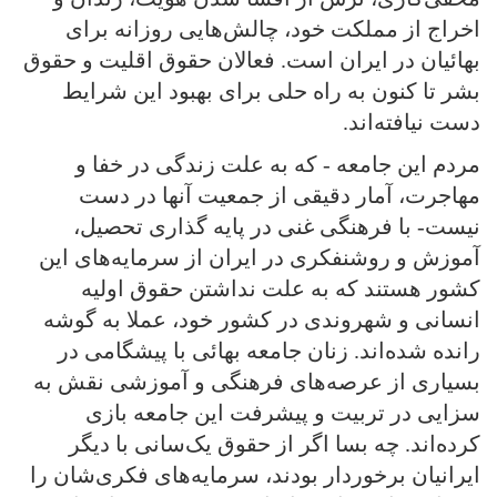
اخراج از مملکت خود، چالش‌هایی روزانه برای
بهائیان در ایران است. فعالان حقوق اقلیت و حقوق
بشر تا کنون به راه حلی برای بهبود این شرایط
دست نیافته‌اند.
مردم این جامعه - که به علت زندگی‌ در خفا و
مهاجرت، آمار دقیقی‌ از جمعیت آنها در دست
نیست- با فرهنگی‌ غنی در پایه گذاری تحصیل،
آموزش و روشنفکری در ایران از سرمایه‌های این
کشور هستند که به علت نداشتن حقوق اولیه
انسانی‌ و شهروندی در کشور خود، عملا به گوشه
رانده شده‌اند. زنان جامعه بهائی با پیشگامی در
بسیاری از عرصه‌های فرهنگی و آموزشی نقش به
سزایی در تربیت و پیشرفت این جامعه بازی
کرده‌اند. چه بسا اگر از حقوق یک‌سانی با دیگر
ایرانیان برخوردار بودند، سرمایه‌های فکری‌شان را