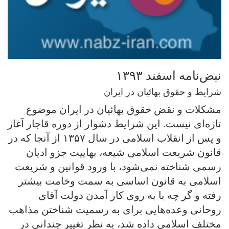
نبض‌نامه اسفند ۱۳۹۳
شرایط و حقوق بهائیان در ایران
مشکلات و نقض حقوق بهائیان در ایران موضوع
تازه‌ای نیست. این شرایط دشوار از دوره قاجار آغاز
و پس از انقلاب اسلامی در سال ۱۳۵۷ از آنجا که در
قانون شریعت اسلامی شیعه، بهاییت جزو ادیان
رسمی شناخته نمی‌شود، با ورود قوانین و شریعت
اسلامی به قانون اساسی به سمت وخامت بیشتر
رفته و گر چه با به روی کار آمدن دولت آقای
روحانی وعده‌هایی برای به رسمیت شناختن مذاهب
مختلف اسلامی داده شد، به نظر تغییر چندانی در