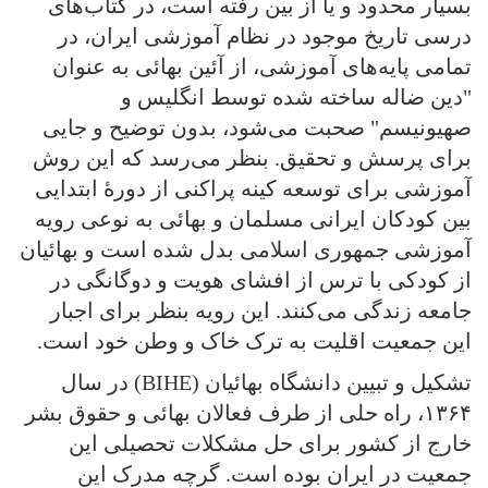
بسیار محدود و یا از بین رفته است، در کتاب‌های
درسی تاریخ موجود در نظام آموزشی ایران، در
تمامی‌ پایه‌های آموزشی، از آئین بهائی به عنوان
"دین ضاله ساخته شده توسط انگلیس و
صهیونیسم" صحبت می‌شود، بدون توضیح و جایی
برای پرسش و تحقیق. بنظر می‌رسد که این روش
آموزشی برای توسعه کینه پراکنی از دورهٔ ابتدایی
بین کودکان ایرانی‌ مسلمان و بهائی به نوعی رویه
آموزشی جمهوری اسلامی بدل شده است و بهائیان
از کودکی با ترس از افشای هویت و دوگانگی در
جامعه زندگی‌ می‌کنند. این رویه بنظر برای اجبار
این جمعیت اقلیت به ترک خاک و وطن خود است.
تشکیل و تبیین دانشگاه بهائیان (BIHE) در سال
۱۳۶۴، راه حلی از طرف فعالان بهائی و حقوق بشر
خارج از کشور برای حل مشکلات تحصیلی‌ این
جمعیت در ایران بوده است. گرچه مدرک این