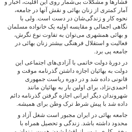
فشارها و مشکلات بی‌شمار روی این اقلیت، اخبار و
آمار کمتری از زنان بهائی و نقش آنها در جامعه،
نحوه کار و زندگی‌شان در دست است. ولی‌ با
نگاهی‌ اجمالی و مقایسه اولیه یک خانواده مسلمان
و بهائی همشهری می‌توان به تفاوت نوع نگرش،
فعالیت و استقلال فرهنگی‌ بیشتر زنان بهائی در
جامعه پی‌ برد.
در دورهٔ دولت خاتمی با آزادی‌های اجتماعی این
دولت به بهائیان اجازه داشتن گذرنامه موقت و
قانونی داده شد و در دوره ریاست جمهوری
احمدی‌نژاد، برای اولین بار به بهائیان مانند
شهروندان دیگر ایرانی‌ اجازه گرفتن گذرنامه دائم
داده شد با پیش شرط ترک وطن برای همیشه.
جامعه بهائی در ایران مجبور است شغل آزاد و
محدود داشته باشد. زندگی‌ و تحصیل همراه با
مخفی‌کاری، ترس از افشا شدن هویت، زندان و