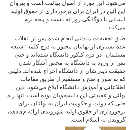
می‌شود. این مورد از اصول بهائیت است و پیروان
این آئین در ایران برای برخورداری از حقوق اولیه
انسانی با دوگانگی روزانه دست و پنجه نرم
می‌کنند.
طبق تحقیقات میدانی انجام شده پس از انقلاب
عده بسیاری از بهائیان مجبور به درج کلمه "شیعه
مسلمان" در فرم کنکور دانشگاه شده‌اند و حتی
پس از ورود به دانشگاه به محض آشکار شدن
حقیقت دینی‌شان از دانشگاه اخراج شده‌اند. دلیلی‌
که به طور واضح و مستقیم از طریق مقامات
اطلاعاتی‌ و آموزش دانشگاه ابلاغ می‌شود، دین
بهائی و عقیدتی‌ این دانشجویان بوده است. تنها راه
حلی‌ که دولت و حکومت ایران به بهائیان برای
برخورداری از حقوق اولیه شهروندی ارائه می‌دهد،
گرویدن به اسلام است.