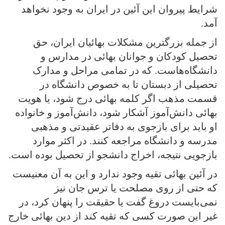
شرایط پیروان این آئین در ایران به وجود نخواهد
آمد.
از جمله بزرگترین مشکلات بهائیان ایران، حق
تحصیل کودکان و جوانان بهائی در مدارس و
دانشگاه‌هاست. که در تمامی‌ مراحل و مدارک
تحصیلی‌ از دبستان تا به خصوص دانشگاه در
قسمت مذهب اگر کلمه بهائی درج شود، یا هویت
بهائی دانش‌آموز آشکار شود، دانش‌آموز و خانواده
او باید برای بازجوی به دفاتر عقیدتی و مذهبی
مدرسه و دانشگاه مراجعه کنند. در اکثر موارد
بازجویی نتیجه، اخراج دانشجو از تحصیل بوده است.
در آئین بهائی تقیه وجود ندارد و این به آن معنیست
که حتی از روی مصلحت یا ترس جان نیز
نمی‌بایست دروغ گفت یا حقیقت را پنهان کرد، در
غیر این صورت کسی‌ که تقیه کند از دین بهائی خارج