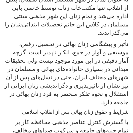
از انقلاب تنها مکتب‌خانه زنانه توسط خانمی بابی
اداره می‌شد و تمام زنان این شهر مذهبی‌ سنتی‌
مسلمان در کلاس این خانم تحصیلات ابتدائی‌شان را
می‌گذراندند.
تأثیر و پیشگامی زنان بهائی در تحصیل، رقص،
موسیقی و آواز در جمع، انکار ناپذیر است. گرچه
آمار دقیقی‌ در این مورد موجود نیست ولی‌ تحقیقات
میدانی در بسیاری خانواده‌های بهائی و مسلمان در
شهرهای مختلف ایران، حتی در نسل‌های پس از آن
نیز نشان از تاثیرپذیری و دگراندیشی‌ زنان ایرانی‌ از
استقلال و نحوه تفکر منحصر به فرد زنان بهائی در
جامعه دارد.
شرایط و حقوق زنان بهائی پس از انقلاب اسلامی
با گسترش کنترل عناصر مذهبی محافظه کار بر
تمام جنبه‌های جامعه و سرکوب صداهای مخالف،