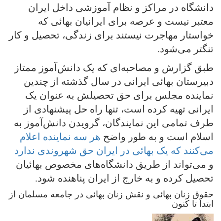
دانشگاه در مراکز و نظام آموزشی داخل ایران
معتبر نیست و عرصه برای ایرانیان بهائی که
خواستار مهاجرت نیستند برای زندگی‌، تحصیل و کار
تنگتر می‌شود.
طبق گزارش و مصاحبه‌ای که یک دانش‌آموز ممتاز
دبیرستان بهائی ایرانی‌ در سال گذشته از چندین
نماینده مجلس برای حق تحصیلش به عنوان یک
ایرانی‌ تهیه کرده است، تنها راه حل پیشنهادی از
طرف تمامی‌ این نمایندگان، گرویدن دانش‌آموز به
اسلام است و به طور واضح
هر سه نماینده اعلام
می‌کنند که یک بهائی در ایران حق شهروندی ندارد
و می‌تواند از طریق دانشگاه‌های مخصوص بهائیان
تحصیل کرده و به خارج از ایران پناهنده شود.
حقوق زنان بهائی و نقش زنان بهائی در جامعه مسلمان از
ابتدا تا کنون