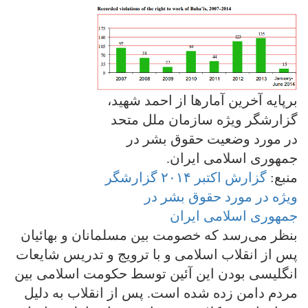
برپایه آخرین آمارها از احمد شهید،
گزارشگر ویژه سازمان ملل متحد
در مورد وضعیت حقوق بشر در
جمهوری اسلامی ایران.
منبع:
گزارش اکتبر ۲۰۱۴ گزارشگر
ویژه در مورد حقوق بشر در
جمهوری اسلامی ایران
بنظر می‌رسد که خصومت بین مسلمانان و بهائیان
پس از انقلاب اسلامی و با ترویج و تدریس شایعات
انگلیسی‌ بودن این آئین توسط حکومت اسلامی بین
مردم دامن زده شده است. پس از انقلاب به دلیل