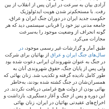
آزادی بیان به سرعت در ایران پس از انقلاب از بین
رفت. با مستحکم‌تر شدن هویت ایدئولوژیک
حکومت جدید ایران در دوران جنگ ایران و عراق،
جامعه مدنی نیز خود را قربانی سیستمی دید که هر
گونه انحراف از وضعیت موجود را به‌سرعت
مجازات می‌کرد.
طبق آمار و گزارشات غیر رسمی‌ موجود،
در
سال‌های جنگ ایران و عراق
از بهائیان برای شرکت
در جنگ به عنوان شهروندان ایرانی‌ دعوت شده بود
ولی‌ پس از پایان جنگ، حقوق شهروندی آنان به
طور کامل نادیده گرفته و تکذیب شد. زنان بهائی که
همسران‌شان در جنگ کشته شده بودند، به‌خاطر
بهائی بودن از دولت هیچ غرامتی دریافت نکردند. در
این دوره و پس از جنگ و آغاز دستگیری، بازداشت و
اخراج‌های عقیدتی‌ بهائیان در ایران، زنان بهائی