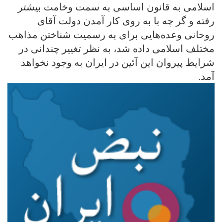
اسلامی به قانون اساسی به سمت وخامت بیشتر
رفته و گر چه با به روی کار آمدن دولت آقای
روحانی وعده‌هایی برای به رسمیت شناختن مذاهب
مختلف اسلامی داده شد، به نظر تغییر چندانی در
شرایط پیروان این آئین در ایران به وجود نخواهد
آمد.