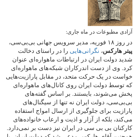
آزادی مطبوعات در ماه جاری:
در روز ١٨ فوریه، مدیر سرویس جهانی بی‌بی‌سی،
پیتر هارکس
،
نگرانی‌هایی
را در راستای دخالت
شدید دولت ایران در ارتباطات ماهواره‌ای عنوان
کرد. وی از دست اندرکاران شبکه‌های ماهواره‌ای
خواست در یک حرکت متحد، در مقابل پارازیت‌هایی
که توسط دولت ایران روی کانال‌های ماهواره‌ای
پخش می‌شوند، بایستند. بر اساس گفته‌های
بی‌بی‌سی، دولت ایران نه تنها از سیگنال‌های
پارازیت برای جلوگیری از ارسال امواج استفاده
می‌کند، بلکه از آزار و اذیت و ارعاب خانواده‌های
کارکنان بی بی سی در ایران نیز دست بر نمی‌دارد.
همچنین آقای هارکس مدعی شد که دولت ایران، با