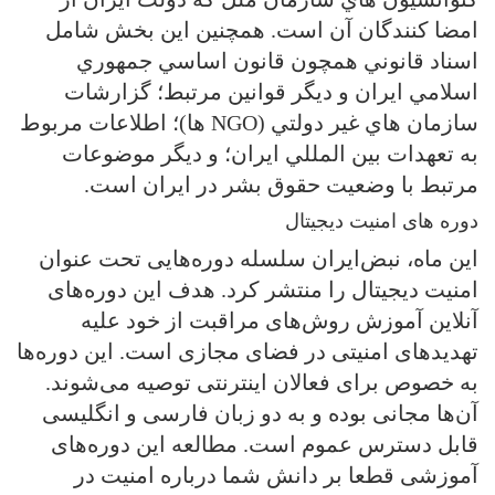
امضا کنندگان آن است. همچنين اين بخش شامل
اسناد قانوني همچون قانون اساسي جمهوري
اسلامي ايران و ديگر قوانين مرتبط؛ گزارشات
سازمان هاي غير دولتي (NGO ها)؛ اطلاعات مربوط
به تعهدات بين المللي ايران؛ و ديگر موضوعات
مرتبط با وضعيت حقوق بشر در ايران است.
دوره های امنیت دیجیتال
این ماه، نبض‌ایران سلسله دوره‌هایی تحت عنوان
امنیت دیجیتال را منتشر کرد. هدف این دوره‌های
آنلاین آموزش روش‌های مراقبت از خود علیه
تهدیدهای امنیتی در فضای مجازی است. این دوره‌ها
به خصوص برای فعالان اینترنتی توصیه می‌شوند.
آن‌ها مجانی بوده و به دو زبان فارسی و انگلیسی
قابل دسترس عموم است. مطالعه این دوره‌های
آموزشی قطعا بر دانش شما درباره امنیت در