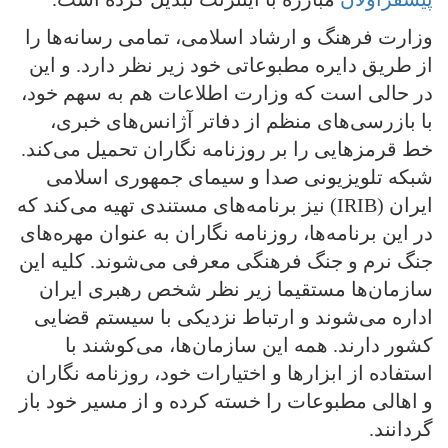
وزارت فرهنگ و ارشاد اسلامی، تمامی رسانه‌ها را
از طریق دایره مطبوعاتی خود زیر نظر دارد. و این
در حالی است که وزارت اطلاعات هم به سهم خود،
با بازرسی‌های منظم از دفاتر آژانس‌های خبری،
خط قرمزهایی را بر روزنامه نگاران تحمیل می‌کند.
شبکه تلویزیونی صدا و سیمای جمهوری اسلامی
ایران (IRIB) نیز برنامه‌های مستندی تهیه می‌کند که
در این برنامه‌ها، روزنامه نگاران به عنوان مهره‌های
جنگ نرم و جنگ فرهنگی معرفی می‌شوند. کلیه این
سازمان‌ها مستقیما زیر نظر شخص رهبری ایران
اداره می‌شوند و ارتباط نزدیکی با سیستم قضایی
کشور دارند. همه این سازمان‌ها، می‌کوشند با
استفاده از ابزارها و اختیارات خود، روزنامه نگاران
و اهالی مطبوعات را خسته کرده و از مسیر خود باز
گردانند.