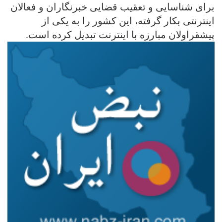
برای شناسایی و تعقیب قضایی خبرنگاران و فعالان
اینترنتی بکار گرفته، این کشور را به یکی از
پیشقراولان مبارزه با اینترنت تبدیل کرده است.