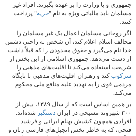
جمهوری و یا وزارت را بر عهده بگیرند. افراد غیر
مسلمان باید مالیاتی ویژه به نام "
جزیه
" پرداخت
کنند.
اگر روحانی مسلمان اعمال یک غیر مسلمان را
مخالف اسلام اعلام کند، آن شخص به راحتی دشمن
خدا نام می‌گیرد و حقوق محدودی را که قبلاً داشت
از دست می‌دهد. جمهوری اسلامی از این بخش از
شریعت استفاده می‌کند تا اقلیت‌های مذهبی را
سرکوب
کند و رهبران اقلیت‌های مذهبی با پایگاه
مردمی قوی را به تهدید علیه منافع ملی محکوم
می‌کند.
بر همین اساس است که از سال ۱۳۸۹، بیش از
۳۰۰ شهروند مسیحی در ایران
دستگیر
شده‌اند.
افرادی همچون کشیش بهنام ایرانی و فرشید
فتحی، که به خاطر پخش انجیل‌های فارسی زبان و