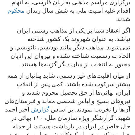
برگزاری مراسم مذهبی به زبان فارسی، به اتهام
اقدام علیه امنیت ملی به شش سال زندان
محکوم
شدند.
اگر اعتقاد شما بر یکی از مذاهب رسمی ایران
نباشد، به عنوان شهروند یک کشور شناخته
نمی‌شوید. مذاهب دیگر مانند بودیسم، تائویسم، و
الحاد به رسمیت شناخته نشده و پیروان این ادیان
مجبور به انتخاب از میان دیگر گزینه‌ها هستند.
از میان اقلیت‌های غیر رسمی، شاید بهائیان از همه
بیشتر سرکوب شده باشند. کمی پس از انقلاب
ایران، بهائی‌ها از حق تحصیل محروم شدند و
نیروهای بسیج و لباس شخصی معابد و قبرستان‌های
آن‌ها را تخریب نمودند. بر اساس
گزارش
اخیر احمد
شهید، گزارشگر ویژه سازمان ملل، ۱۱۰ بهائی در
حال حاضر در ایران در بازداشت هستند، از جمله
چهار زن که به همراه کودکان شیرخواره، عمر خود