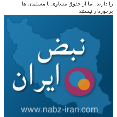
را دارند، اما از حقوق مساوی با مسلمان ها
برخوردار نیستند.