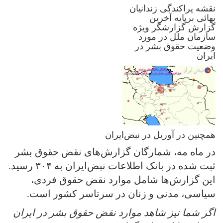
نقشه پراکندگی زندانیان
بهائی برپایه آخرین
گزارش گزارشگر ویژه
سازمان ملل در مورد
وضعیت حقوق بشر در
ایران
همچنین در آوریل در نبض‌ایران
در ماه مه، شمارگان گزارش‌های نقض حقوق بشر
ثبت شده در بانک اطلاعات نبض‌ایران به ۳۰۴ رسید.
این گزارش‌ها شامل موارد نقض حقوق فردی،
سیاسی، مدنی و زنان در سرتاسر کشور است.
اگر شما نیز شاهد موارد نقض حقوق بشر در ایران