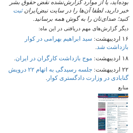
بوده‌اید، یا از موارد گزارش‌نشده نقض حقوق بشر
خبر دارید، لطفا آن‌ها را در سایت نبض‌ایران
ثبت
کنید؛ صدای‌تان را به گوش همه برسانید.
دیگر گزارش‌های مهم دریافتی در این ماه:
۱۶ اردیبهشت:
سید ابراهیم بهرامی در کوار
بازداشت شد
.
۱۸ اردیبهشت:
موج بازداشت کارگران در ایران
.
۲۲ اردیبهشت:
جلسه رسیدگی به اتهام ۲۲ درویش
گنابادی در وزارت دادگستری کوار
.
منابع