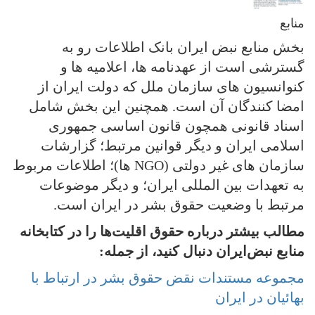
منابع
بخش منابع نبض ایران بانک اطلاعات رو به
گسترشی است از عهدنامه ها، اعلامیه ها و
کنوانسیون های سازمان ملل که دولت ایران از
امضا کنندگان آن است. همچنین این بخش شامل
اسناد قانونی همچون قانون اساسی جمهوری
اسلامی ایران و دیگر قوانین مرتبط؛ گزارشات
سازمان های غیر دولتی (NGO ها)؛ اطلاعات مربوط
به تعهدات بین المللی ایران؛ و دیگر موضوعات
مرتبط با وضعیت حقوق بشر در ایران است.
مطالب بیشتر درباره حقوق اقلیت‌ها را در کتابخانه
منابع نبض‌ایران دنبال کنید، از جمله:
مجموعه مستندات نقض حقوق بشر در ارتباط با
بهائیان در ایران