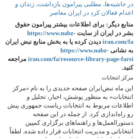
در حاشیه‌ها، مطلبی پیرامون بازداشت، زندان و
اعدام فعالان کرد در ایران معاصر
منابع دیگر: برای اطلاعات بیشتر پیرامون حقوق
بشر در ایران از سایت
https://www.nabz-
iran.com/fa
دیدن کرده یا به بخش منابع نبض ایران
به نشانی
https://www.nabz-
iran.com/fa/resource-library-page-farsi
مراجعه
کنید.
مرکز انتخابات
این ماه نبض‌ایران صفحه جدیدی را به نام «مرکز
انتخابات» به منظور پوشش، اخبار، تحلیل و
اطلاعات مربوط به انتخابات ریاست جمهوری پیش
رو راه‌اندازی کرد. از جمله در این صفحه
دستورالعمل‌ها و راهنماهای برگزاری کمپین
انتخاباتی و مدیریت انتخابات قرار داده شده. لطفاً