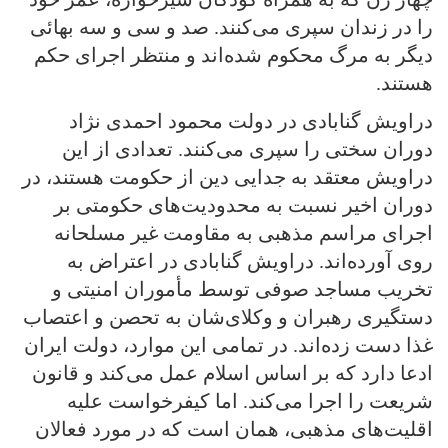
را در زندان سپری می‌کنند. صد و سی و سه بهائی
دیگر به مرگ محکوم شده‌اند و منتظر اجرای حکم
هستند.
دراویش گنابادی در دولت محمود احمدی نژاد
دوران سختی را سپری می‌کنند. تعدادی از این
دراویش معتقد به جدایی دین از حکومت هستند، در
دوران اخیر نسبت به محدودیت‌های حکومتی بر
اجرای مراسم مذهبی به مقاومت غیر مسلحانه
روی آورده‌اند. دراویش گنابادی در اعتراض به
تخریب مساجد صوفی توسط مأموران امنیتی و
دستگیری رهبران و وکلای‌شان به تحصن و اعتصاب
غذا دست زده‌اند. در تمامی این موارد، دولت ایران
ادعا دارد که بر اساس اسلام عمل می‌کند و قانون
شریعت را اجرا می‌کند. اما کیفرخواست علیه
اقلیت‌های مذهبی، همان است که در مورد فعالان