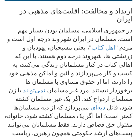
ارتداد و مخالفت: اقلیت‌های مذهبی در
ایران
در جمهوری اسلامی، مسلمان بودن بسیار مهم
است. مسلمان در ایران شهروند درجه اول است و
مردم "
اهل کتاب
"، یعنی مسیحیان، یهودیان و
زرتشتی ها، شهروند درجه دوم هستند. با این که
اهالی کتاب در کنار مسلمانان زندگی می‌کنند، به
کسب و کار می‌پردازند و آئین و اماکن مذهبی خود
را دارند، اما از حقوق مساوی با مسلمان ها
برخوردار نیستند. مرد غیر مسلمان
نمی‌تواند
با زن
مسلمان ازدواج کند. اگر یک غیر مسلمان کشته
شود، قاتل
دیه‌ای
می‌پردازد که از دیه مسلمان‌ها
کمتر است؛ اما اگر یک مسلمان کشته شود، خانواده
مقتول حق قصاص دارند. فقط مسلمانان می‌توانند
پست‌‌های ارشد حکومتی همچون رهبری، ریاست