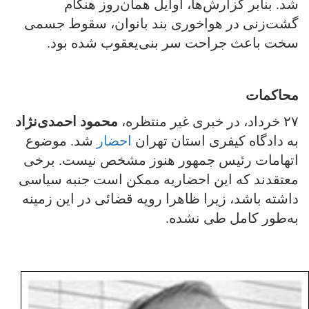
شد. بنابر گزارش‌ها، اوایل همان‌روز هنگام
گشت‌زنی در هواخوری بند بانوان، سقوط جسمی
سخت باعث جراحت سر بنی‌یعقوب شده بود.
محاکمات
۲۷ خرداد، در خبری غیر منتظره،
محمود احمدی‌نژاد
به دادگاه کیفری استان تهران
احضار
شد. موضوع
اتهامات رئیس جمهور هنوز مشخص نیست. برخی
معتقدند که این احضاریه ممکن است جنبه سیاسی
داشته باشد، زیرا ظاهرا رویه قضائی در این زمینه
به‌طور کامل طی نشده.