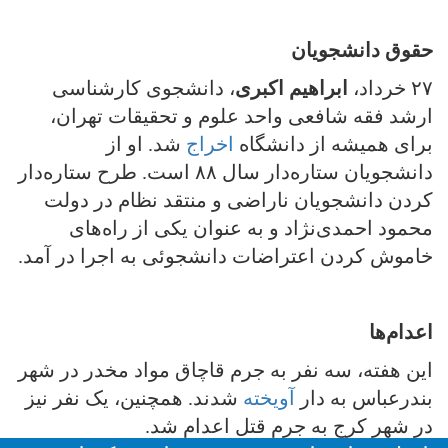
حقوق دانشجویان
۲۷ خرداد،
ابراهیم اکبری
، دانشجوی کارشناسی
ارشد فقه شافعی واحد علوم و تحقیقات تهران،
برای همیشه از دانشگاه
اخراج
شد. او از
دانشجویان ستاره‌دار سال ۸۸ است. طرح ستاره‌دار
کردن دانشجویان ناراضی و منتقد نظام در دولت
محمود احمدی‌نژاد و به عنوان یکی از راه‌های
خاموش کردن اعتراضات دانشجوئی به اجرا در آمد.
اعدام‌ها
این هفته، سه نفر به جرم قاچاق مواد مخدر در شهر
بندرعباس به دار
آویخته
شدند. همچنین، یک نفر نیز
در شهر کرج به جرم قتل اعدام شد.