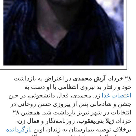
۲۸ خرداد،
آرش محمدی
در اعتراض به بازداشت
خود و رفتار بد نیروی انتظامی با او دست به
اعتصاب غذا
زد. محمدی، فعال دانشجوئی، در حین
جشن و شادمانی پس از پیروزی حسن روحانی در
انتخابات در شهر تبریز بازداشت شد. همچنین ۲۸
خرداد،
ژیلا بنی‌یعقوب
، روزنامه‌نگار و فعال زن،
برخلاف توصیه بیمارستان به زندان اوین
بازگردانده