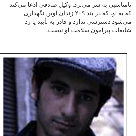
نامناسبی به سر می‌برد. وکیل صادقی ادعا می‌کند
که به او، که در بند ۲۰۹ زندان اوین نگهداری
می‌شود دسترسی ندارد و قادر به تأیید یا رد
شایعات پیرامون سلامت او نیست.