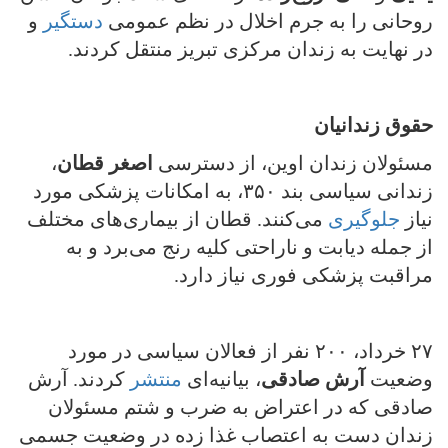
روحانی را به جرم اخلال در نظم عمومی
دستگیر
و
در نهایت به زندان مرکزی تبریز منتقل کردند.
حقوق زندانیان
مسئولان زندان اوین، از دسترسی
اصغر قطان
،
زندانی سیاسی بند ۳۵۰، به امکانات پزشکی مورد
نیاز
جلوگیری
می‌کنند. قطان از بیماری‌های مختلف
از جمله دیابت و ناراحتی کلیه رنج می‌برد و به
مراقبت پزشکی فوری نیاز دارد.
۲۷ خرداد، ۲۰۰ نفر از فعالان سیاسی در مورد
وضعیت
آرش صادقی
، بیانیه‌ای
منتشر
کردند. آرش
صادقی که در اعتراض به ضرب و شتم مسئولان
زندان دست به اعتصاب غذا زده در وضعیت جسمی