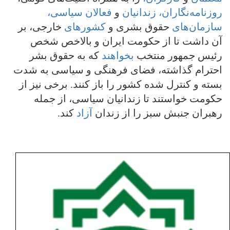
روزنامه‌نگاران،
زندانیان
و
فعالان
سیاسی،
سازمان‌های
حقوق بشری و
کشور‌های
خارجی، بر
آن داشت تا از حکومت ایران و بالاخص شخص
رئیس جمهور منتخب
بخواهند
که به حقوق بشر
احترام گذاشته، فضای فرهنگی و سیاسی به شدت
بسته و کنترل شده کشور را باز کنند. برخی نیز از
حکومت خواستند تا زندانیان سیاسی، از جمله
رهبران جنبش سبز را از زندان
آزاد
کند.