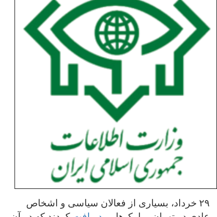
۲۹ خرداد، بسیاری از فعالان سیاسی و اشخاص
عادی در تهران، پیامک‌هایی
دریافت
کردند که در آن