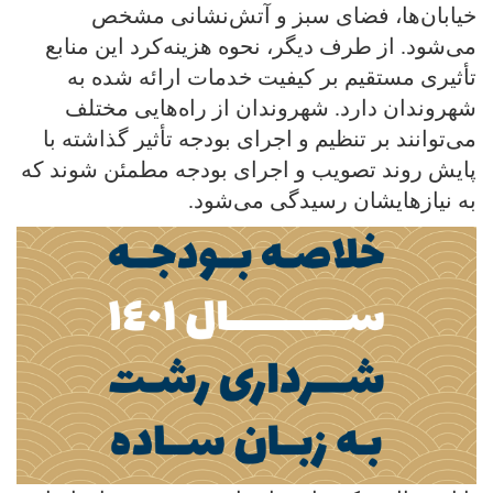
خیابان‌ها، فضای سبز و آتش‌نشانی مشخص
می‌شود. از طرف دیگر، نحوه هزینه‌کرد این منابع
تأثیری مستقیم بر کیفیت خدمات ارائه شده به
شهروندان دارد. شهروندان از راه‌هایی مختلف
می‌توانند بر تنظیم و اجرای بودجه تأثیر گذاشته با
پایش روند تصویب و اجرای بودجه مطمئن شوند که
به نیازهایشان رسیدگی می‌شود.