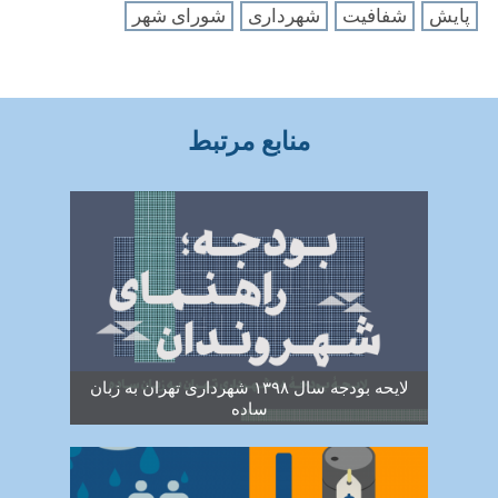
پایش
شفافیت
شهرداری
شورای شهر
منابع مرتبط
لایحه بودجه سال ۱۳۹۸ شهرداری تهران به زبان
ساده