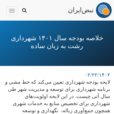
نبض‌ایران
igation
رفتن
به
محتوای
خلاصه بودجه سال ۱۴۰۱ شهرداری
اصلی
رشت به زبان ساده
۰۲/۲۲/۱۴۰۲
لایحه بودجه شهرداری تعیین می‌کند که خط مشی و
برنامه شهرداری برای توسعه و مدیریت شهر طی
سال آتی چیست. در این لایحه اولویت‌های
شهرداری برای تخصیص منابع به خدمات شهری
همچون جمع‌آوری زباله، نگهداری و توسعه