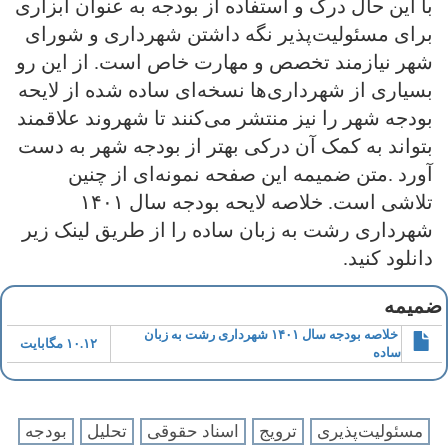
با این حال درک و استفاده از بودجه به عنوان ابزاری
برای مسئولیت‌پذیر نگه داشتن شهرداری و شورای
شهر نیازمند تخصص و مهارت خاص است. از این رو
بسیاری از شهرداری‌ها نسخه‌ای ساده شده از لایحه
بودجه شهر را نیز منتشر می‌کنند تا شهروند علاقمند
بتواند به کمک آن درکی بهتر از بودجه شهر به دست
آورد .متن ضمیمه این صفحه نمونه‌ای از چنین
تلاشی است. خلاصه لایحه بودجه سال ۱۴۰۱
شهرداری رشت به زبان ساده را از طریق لینک زیر
دانلود کنید.
ضمیمه
خلاصه بودجه سال ۱۴۰۱ شهرداری رشت به زبان
۱۰.۱۲ مگابایت
ساده
مسئولیت‌پذیری
ترویج
اسناد حقوقی
تحلیل
بودجه