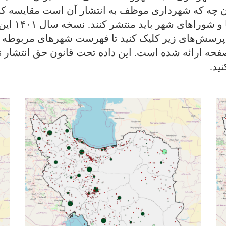
آن چه که شهرداری موظف به انتشار آن است مقایسه کند
اطلاعاتی را
رسش‌های زیر کلیک کنید تا فهرست شهرهای مربوطه ن
ید.