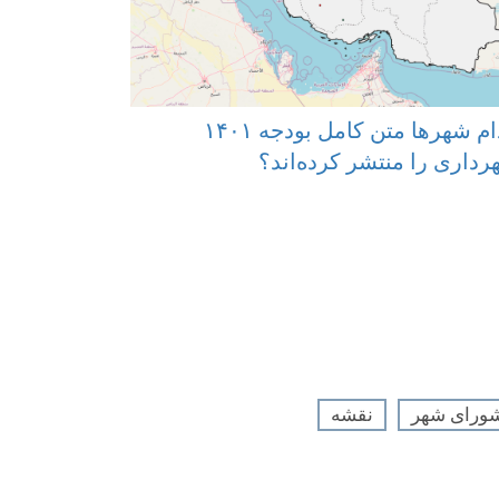
کدام شهرها متن کامل بودجه ۱۴۰۱
داری را منتشر کرده‌اند؟
ورای شهر
نقشه