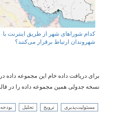
کدام شوراهای شهر از طریق اینترنت با
شهروندان ارتباط برقرار می‌کنند؟
برای دریافت داده خام این مجموعه داده در قالب le
نسخه جدولی همین مجموعه داده را در قالب V
مسئولیت‌پذیری
ترویج
تحلیل
بودجه