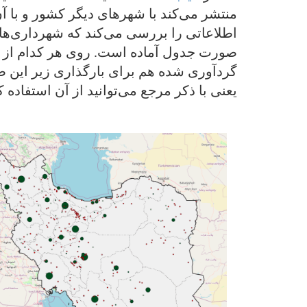
منتشر می‌کند با شهرهای دیگر کشور و با 
صورت جدول آماده است. روی هر کدام از پ
یعنی با ذکر مرجع می‌توانید از آن استفاده کن