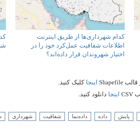
کدام شهرداری‌ها از طریق اینترنت
اطلاعات شفافیت عمل‌کرد خود را در
شهر
اختیار شهروندان قرار داده‌اند؟
Shapefi
اینجا
کلیک کنید.
CS
اینجا
دانلود کنید.
پایش
داده
داده‌نما
شفافیت
شهرداری
ش