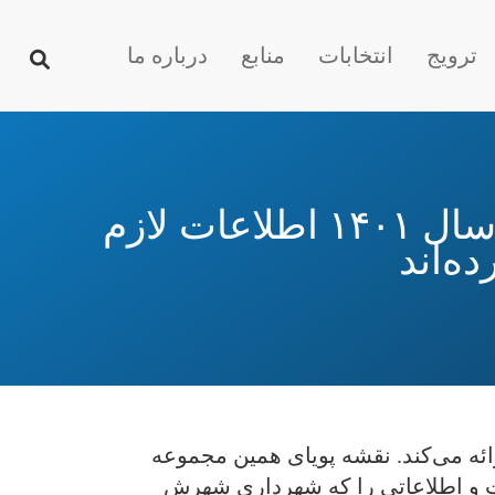
ترویج
انتخابات
منابع
درباره ما
فهرست شهر‌هایی که شهرداری یا شورای شهر آن‌ها در سال ۱۴۰۱ اطلاعات لازم
ه‌اند
جدولی نقشه شفافیت شهرداری‌ها و شوراهای شهر در اینترنت - سال ۱۴۰۱ را ارائه می‌کند. نقشه پویای همین مجموعه
ت و اطلاعاتی را که شهرداری شهرش