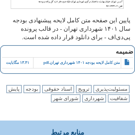
پایین این صفحه متن کامل لایحه پیشنهادی بودجه
سال ۱۴۰۱ شهرداری تهران - در قالب پرونده
پی‌دی‌اف - برای دانلود قرار داده شده است.
ضمیمه
متن کامل لایحه بودجه ۱۴۰۱ شهرداری تهران.pdf
۱۳.۴۱ مگابایت
مسئولیت‌پذیری
ترویج
اسناد حقوقی
بودجه
پایش
شفافیت
شهرداری
شورای شهر
منابع مرتبط