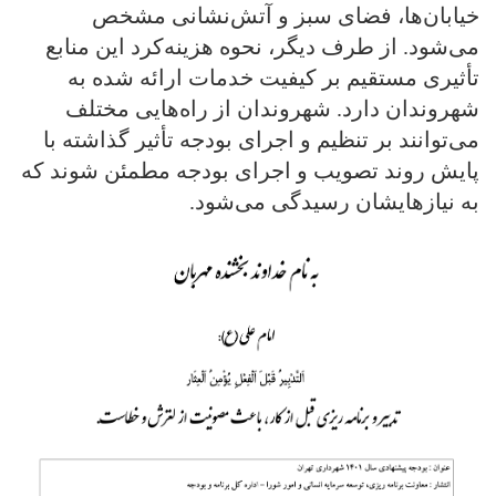
خیابان‌ها، فضای سبز و آتش‌نشانی مشخص
می‌شود. از طرف دیگر، نحوه هزینه‌کرد این منابع
تأثیری مستقیم بر کیفیت خدمات ارائه شده به
شهروندان دارد. شهروندان از راه‌هایی مختلف
می‌توانند بر تنظیم و اجرای بودجه تأثیر گذاشته با
پایش روند تصویب و اجرای بودجه مطمئن شوند که
به نیازهایشان رسیدگی می‌شود.