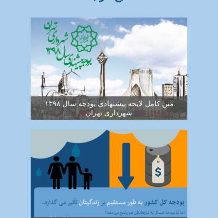
متن کامل لایحه پیشنهادی بودجه سال ۱۳۹۸
شهرداری تهران