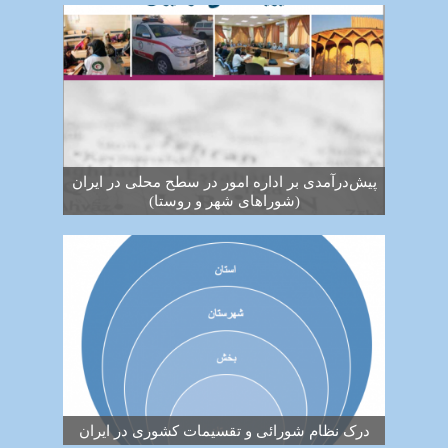
پیش‌درآمدی بر اداره امور در سطح محلی در ایران
(شوراهای شهر و روستا)
درک نظام شورائی و تقسیمات کشوری در ایران