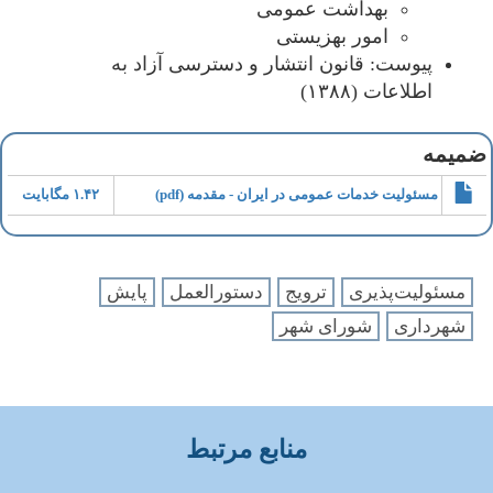
بهداشت عمومی
امور بهزیستی
پیوست: قانون انتشار و دسترسی آزاد به
اطلاعات (۱۳۸۸)
ضمیمه
مسئولیت خدمات عمومی در ایران - مقدمه (pdf)
۱.۴۲ مگابایت
مسئولیت‌پذیری
ترویج
دستورالعمل
پایش
شهرداری
شورای شهر
منابع مرتبط