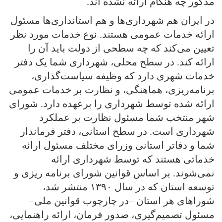
مذکور چه هنگام ارائه نشده اند.
در ایران هم شهرداری‌ها و هم استانداری‌ها مسئول
ارائه خدمات عمومی هستند. نوع خدمات مورد نظر
تعیین می‌کند که چه سطحی از دولت باید آن را
ارائه کند. در سطح محلی، شهرداری شما یک دفتر
خدمات شهری دارد که وظیفه سیاست‌گذاری،
برنامه‌ریزی، هماهنگی، و نظارت بر خدمات عمومی
ارائه شده توسط شهرداری را برعهده دارد. شورای
شهر منتخب شما مسئول نظارت بر عملکرد
شهرداری است. در سطح استانی‌، دفتر فرماندار
شما و دفاتر استانی وزرای مختلف مسئول ارائه
خدماتی هستند که توسط شهرداری ارائه
نمی‌شوند. بر اساس قوانین شورای برنامه ریزی و
توسعه استان که در سال ۱۳۹۰ منتشر شد،
شوراهای هر استان –در چارچوب قوانین ملی–
مسئول تصمیم‌گیری، صدور فرمان، ارائه راهنمایی،