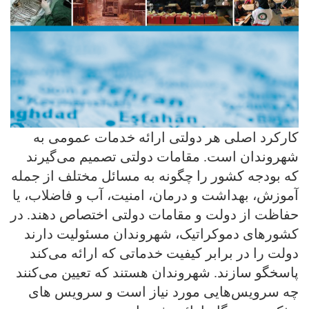
کارکرد اصلی هر دولتی ارائه خدمات عمومی به
شهروندان است. مقامات دولتی تصمیم می‌گیرند
که بودجه کشور را چگونه به مسائل مختلف از جمله
آموزش، بهداشت و درمان، امنیت، آب و فاضلاب، یا
حفاظت از دولت و مقامات دولتی اختصاص دهند. در
کشورهای دموکراتیک، شهروندان مسئولیت دارند
دولت را در برابر کیفیت خدماتی که ارائه می‌کند
پاسخگو سازند. شهروندان هستند که تعیین می‌کنند
چه سرویس‌هایی مورد نیاز است و سرویس های