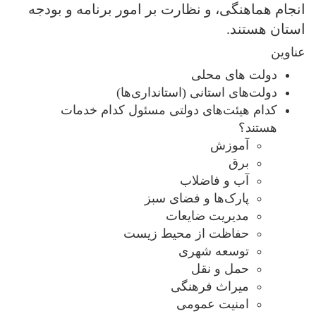
انجام هماهنگی، و نظارت بر امور برنامه و بودجه
استان هستند.
عناوین
دولت های محلی
دولت‌های استانی (استانداری‌ها)
کدام هیئت‌های دولتی مسئول کدام خدمات
هستند؟
آموزش
برق
آب و فاضلاب
پارک‌ها و فضای سبز
مدیریت ضایعات
حفاظت از محیط زیست
توسعه شهری
حمل و نقل
میراث فرهنگی
امنیت عمومی