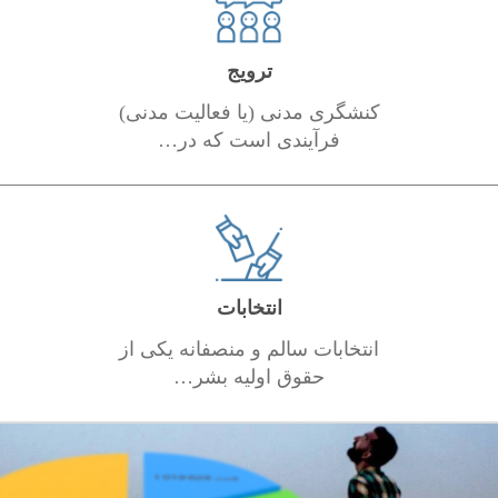
ترویج
کنشگری مدنی (یا فعالیت مدنی)
فرآیندی است که در…
انتخابات
انتخابات سالم و منصفانه یکی از
حقوق اولیه بشر…