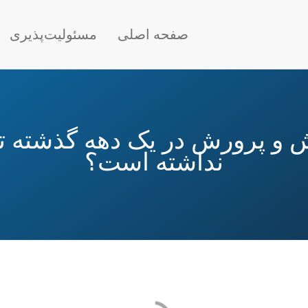
Main nav
صفحه اصلی
مسئولیت‌پذیری
 و پرورش در یک دهه گذشته ت
نداشته است؟