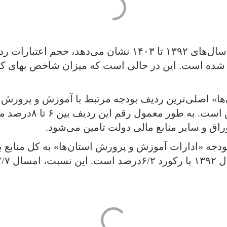
بررسی داده بودجه سالانه کشور در فاصله سال‌های ۱۳۹۲ تا ۰۳
ا» اصلی‌ترین ردیف بودجه مرتبط با آموزش و پرورش 
معلمان و کارکنان وزار
اق و سایر منابع مالی دولت تامین می‌شود.