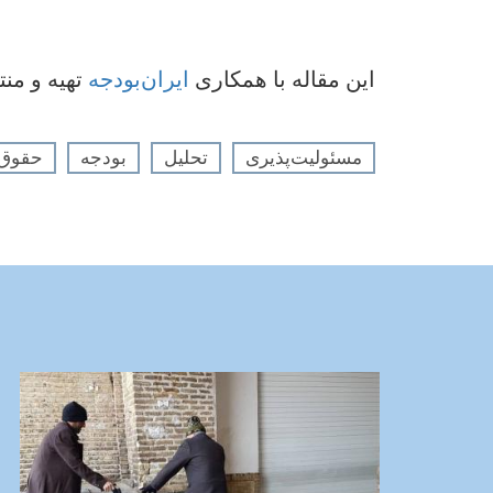
این مقاله با همکاری
ایران‌بودجه
تهیه و من
مسئولیت‌پذیری
تحلیل
بودجه
حقوق ک