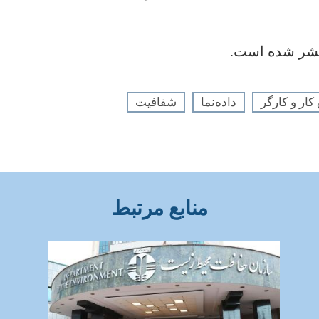
تشر شده است.
ار و کارگر
داده‌نما
شفافیت
منابع مرتبط