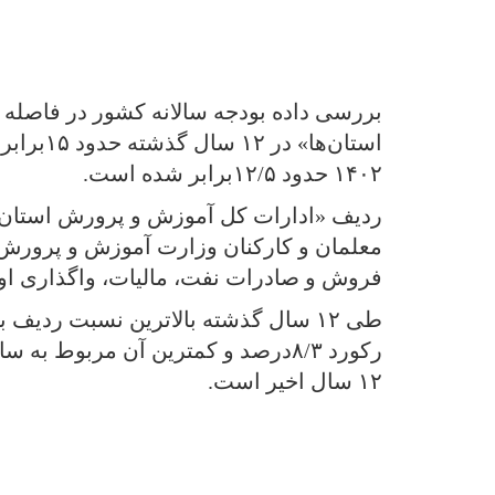
۱۴۰۲ حدود ۱۲/۵برابر شده است.
ردیف «ادارات کل آموزش و پرورش استان‌ه
فروش و صادرات نفت، مالیات، واگذاری اور
۱۲ سال اخیر است.