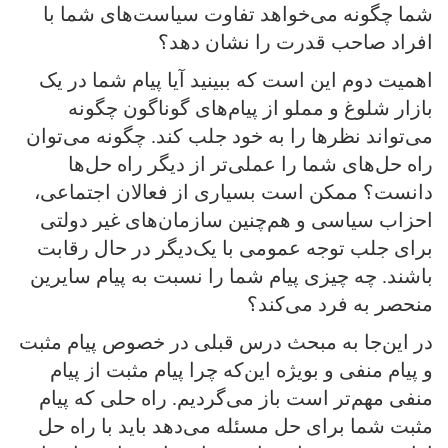
شما چگونه می‌خواهد تفاوت سیاست‌های شما با
افراد صاحب قدرت را نشان دهد؟
اهمیت دوم این است که ببینید آیا پیام شما در یک
بازار شلوغ و مملو از پیام‌های گوناگون چگونه
می‌تواند نظرها را به خود جلب کند. چگونه می‌توان
راه حل‌های شما را عملی‌تر از دیگر راه حل‌ها
دانست؟ ممکن است بسیاری از فعالان اجتماعی،
احزاب سیاسی و هم‌چنین سازمان‌های غیر دولتی
برای جلب توجه عمومی با یک‌دیگر در حال رقابت
باشند. چه چیزی پیام شما را نسبت به پیام سایرین
منحصر به فرد می‌کند؟
در این‌جا به مبحث درس قبلی در خصوص پیام مثبت
و پیام منفی و بویژه این‌که چرا پیام مثبت از پیام
منفی مهم‌تر است باز می‌گردیم. راه حلی که پیام
مثبت شما برای حل مسئله می‌دهد باید با راه حل