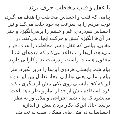
با عقل و قلب مخاطب حرف بزند
پیامی که قلب و احساس مخاطب را هدف می‌گیرد،
توجه مردم را به سرعت به خود جلب می‌کند و نیز
احساس هم‌دردی، غم و خشم را برمی‌انگیزد و حتی
در آن‌ها انگیزه کنش و حرکت ایجاد می‌کند. در
مقابل، پیامی که عقل و سر مخاطب را هدف قرار
می‌دهد، آن‌ها را متقاعد می‌کند که ایده‌های شما
معقول هستند، راست و درست‌اند و کارآیی دارند.
پیام شما بایستی هردوی این‌ها را دربر بگیرد. هنر
پیام رسانی یعنی توانایی ایجاد تعادل بین این دو و
این‌که کجا بایستی روی یکی بیش از دیگری تاکید
کرد. استفاده بیش از حد از آمار و نظریه‌ها باعث
می‌شود که پیام شما انتزاعی و ملال‌آور به نظر
برسد. حال این‌که بکار بردن بیش از اندازه
احساسات در متن پیام، ممکن است به تحریف