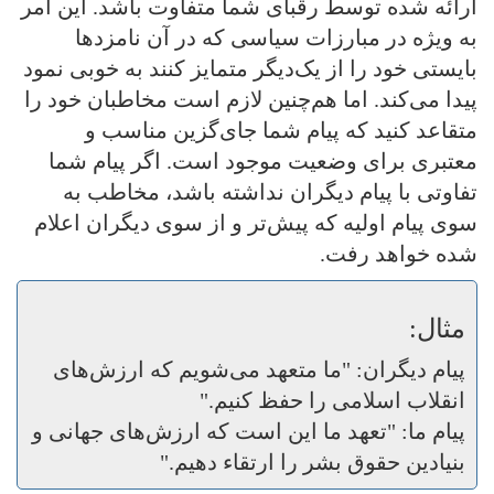
ارائه شده توسط رقبای شما متفاوت باشد. این امر
به ویژه در مبارزات سیاسی که در آن نامزدها
بایستی خود را از یک‌دیگر متمایز کنند به خوبی نمود
پیدا می‌کند. اما هم‌چنین لازم است مخاطبان خود را
متقاعد کنید که پیام شما جای‌گزین مناسب و
معتبری برای وضعیت موجود است. اگر پیام شما
تفاوتی با پیام دیگران نداشته باشد، مخاطب به
سوی پیام اولیه که پیش‌تر و از سوی دیگران اعلام
شده خواهد رفت.
مثال:
پیام دیگران: "ما متعهد می‌شویم که ارزش‌های
انقلاب اسلامی را حفظ کنیم."
پیام ما: "تعهد ما این است که ارزش‌های جهانی و
بنیادین حقوق بشر را ارتقاء دهیم."