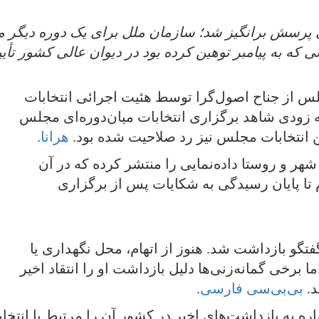
سش برانگیز شد؛ سازمان ملل برای یک دوره دیگر مأ
 که به پیامبر توهین کرده بود در دیوان عالی کشور تأیی
جلس از جناح اصول‌گرا توسط هئیت اجرائی انتخابات
 زودی شاهد برگزاری انتخابات میان‌دوره‌ای مجلس
انتخابات مجلس نیز رد صلاحیت شده بود.
هرانا
.
ر و روستا داده‌نمایی را منتشر کرده که در آن
نام تا پایان رسیدگی به شکایات پس از برگزاری
فتگو بازداشت شد. هنوز از اتهام، محل نگهداری یا
رخی گمانه‌زنی‌ها دلیل بازداشت او را انتقاد اخیر
د.
بی‌بی‌سی فارسی
.
اره به بازداشت‌های اخیر در کشور آن را مرتبط با انتخ