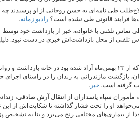
اصلاح‌طلب طی نامه‌ای به حسن روحانی از او پرسیدند چ
ت‌ها فرایند قانونی طی نشده است؟
رادیو زمانه
.
ماس تلفنی از محل بازداشت‌اش خبری در دست نبود. دلی
۲۲ اسفند، احسان مازندرانی، روزنامه‌نگار که از ۲۳ بهمن‌ماه آزاد شده بو
ران، بازگشت مازندرانی به زندان را در راستای اجرا
ت گرفته است.
خبر
.
ان، مأموران سپاه پاسداران از انتقال آرش صادقی، زندا
می‌خواهد او را تحت فشار گذاشته تا شکایت‌اش از این 
ا از بیماری‌های مختلفی رنج می‌برد و بنا به تشخیص پ