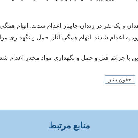
حقوق بشر
منابع مرتبط