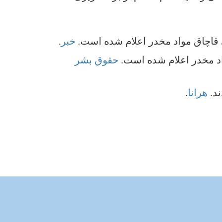
خبر
.
حقوق بشر
هرانا
.