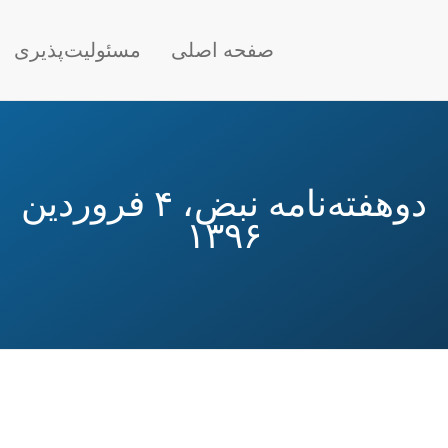
Main nav
صفحه اصلی
مسئولیت‌پذیری
دوهفته‌نامه نبض، ۴ فروردین
۱۳۹۶