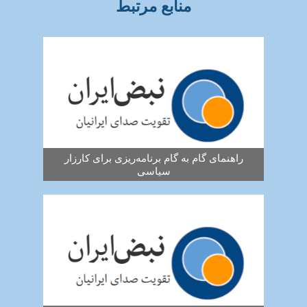
منابع مرتبط
راهنمای گام به گام برنامه‌ریزی برای کارزار
سیاسی