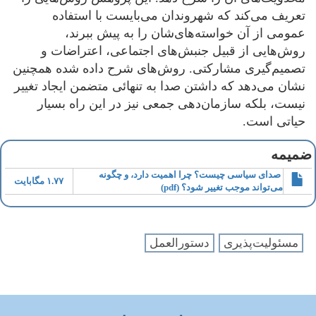
تعریف می‌کند که شهروندان می‌بایست با استفاده
عمومی از آن خواسته‌های‌شان را به پیش ببرند،
روش‌هایی از قبیل جنبش‌های اجتماعی، اعتراضات و
تصمیم‌گیری مشارکتی. روش‌های شرح داده شده همچنین
نشان می‌دهد که داشتن صدا به تنهائی متضمن ایجاد تغییر
نیست، بلکه سازمان‌دهی جمعی نیز در این راه بسیار
حیاتی است.
ضمیمه
صدای سیاسی چیست؟ چرا اهمیت دارد، و چگونه
۱.۷۷ مگابایت
می‌تواند موجب تغییر شود؟ (pdf)
مسئولیت‌پذیری
دستورالعمل