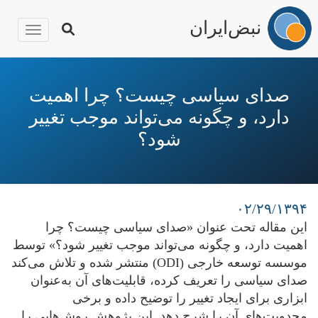
نبض‌ایران
igation
رفتن
به
صدای سیاسی چیست؟ چرا اهمیت
محتوای
دارد، و چگونه می‌تواند موجب تغییر
اصلی
شود؟
۰۲/۲۹/۱۳۹۴
این مقاله تحت عنوان «صدای سیاسی چیست؟ چرا
اهمیت دارد، و چگونه می‌تواند موجب تغییر شود؟» توسط
موسسه توسعه خارجی (ODI) منتشر شده و تلاش می‌کند
صدای سیاسی را تعریف کرده، قابلیت‌های آن به‌عنوان
ابزاری برای ایجاد تغییر را توضیح داده و برخی
محدویت‌های آن را شرح دهد. این پژوهش روش‌هایی را