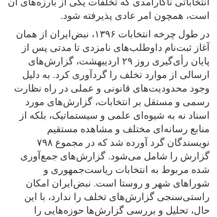
انتخاباتی ناکارآمدی که تخلفات یکی از بارزه‌های آن
است، همچون امر عادی پذیرفته شود.
در طول چرخه انتخابات ۱۳۹۶، نبض‌ایران از همان
آغاز ثبت‌نام داوطلب‌های نامزدی تا مدتی پس از
پایان رأی‌گیری روز ۲۹ اردیبهشت، گزارش‌های
ارسالی از موارد تخلف را گردآوری کرد. به دلیل
وجود محدودیت‌های قانونی و عملی در راه نظارت
رسمی و مستقل بر انتخابات، گزارش‌های مورد
اسناد نه به شیوه‌ای علمی و سیستماتیک، بلکه از
منابع رسانه‌ای مختلف و مشاهده مستقیم
نویسندگان گرد آورده شد که در مجموع ۷۹۸
گزارش را شامل می‌شود. گزارش‌های جمع‌آوری
شده مربوط به انتخابات ریاست‌جمهوری و
شوراهای شهر و روستا است. نبض‌ایران امکان
راستی‌سنجی گزارش‌های تخلف را ندارد، با این
حال، تحلیل و بررسی گزارش‌ها حوزه‌هایی را