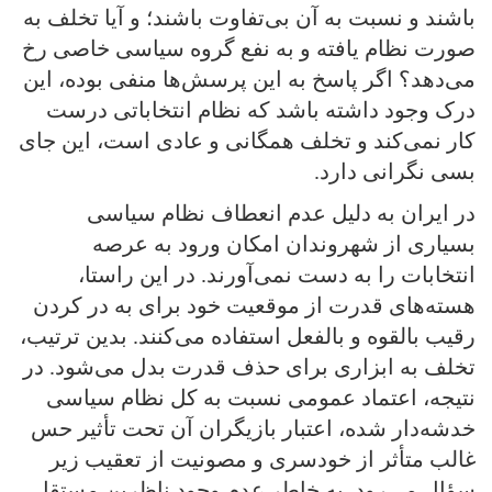
باشند و نسبت به آن بی‌تفاوت باشند؛ و آیا تخلف به
صورت نظام یافته و به نفع گروه سیاسی خاصی رخ
می‌دهد؟ اگر پاسخ به این پرسش‌ها منفی بوده، این
درک وجود داشته باشد که نظام انتخاباتی درست
کار نمی‌کند و تخلف همگانی و عادی است، این جای
بسی نگرانی دارد.
در ایران به دلیل عدم انعطاف نظام سیاسی
بسیاری از شهروندان امکان ورود به عرصه
انتخابات را به دست نمی‌آورند. در این راستا،
هسته‌های قدرت از موقعیت خود برای به در کردن
رقیب بالقوه و بالفعل استفاده می‌کنند. بدین ترتیب،
تخلف به ابزاری برای حذف قدرت بدل می‌شود. در
نتیجه، اعتماد عمومی نسبت به کل نظام سیاسی
خدشه‌دار شده، اعتبار بازیگران آن تحت تأثیر حس
غالب متأثر از خودسری و مصونیت از تعقیب زیر
سؤال می‌رود. به خاطر عدم وجود ناظرین مستقل