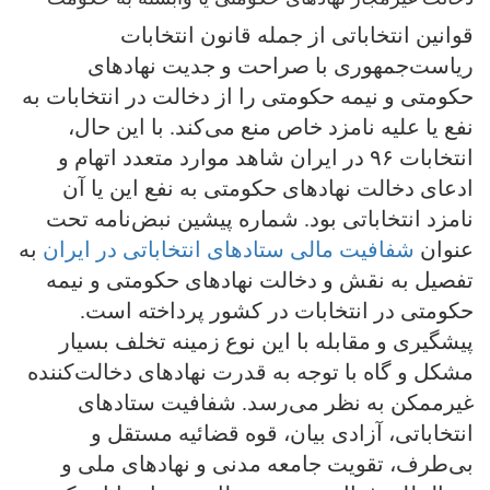
قوانین انتخاباتی از جمله قانون انتخابات
ریاست‌جمهوری با صراحت و جدیت نهادهای
حکومتی و نیمه حکومتی را از دخالت در انتخابات به
نفع یا علیه نامزد خاص منع می‌کند. با این حال،
انتخابات ۹۶ در ایران شاهد موارد متعدد اتهام و
ادعای دخالت نهادهای حکومتی به نفع این یا آن
نامزد انتخاباتی بود. شماره پیشین نبض‌نامه تحت
عنوان
شفافیت مالی ستادهای انتخاباتی در ایران
به
تفصیل به نقش و دخالت نهادهای حکومتی و نیمه
حکومتی در انتخابات در کشور پرداخته است.
پیشگیری و مقابله با این نوع زمینه تخلف بسیار
مشکل و گاه با توجه به قدرت نهادهای دخالت‌کننده
غیرممکن به نظر می‌رسد. شفافیت ستادهای
انتخاباتی، آزادی بیان، قوه قضائیه مستقل و
بی‌طرف، تقویت جامعه مدنی و نهادهای ملی و