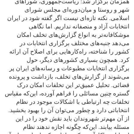
همزمان برگزار شد: ریاست‌جمهوری، شوراهای
شهر و روستا و میان‌دوره‌ای مجلس شورای
اسلامی. نکته تازه‌ای نیست اگر گفته شود در ایران
انتخابات آزاد و منصفانه نداریم. اما نگاهی
موشکافانه‌تر به انواع گزارش‌های تخلف امکان
می‌دهد جنبه‌های مختلف برگزاری انتخابات در
کشور را شناخته، راه‌کارهایی برای اصلاح آن ارائه
کرد. همچون بسیاری کشورهای دیگر، حول
برگزاری انتخابات مطبوعات و رسانه‌های ایران پر
می‌شوند از گزارش‌های تخلف، بازداشت و پرونده
قضائی. تحلیل عمیق‌تر این تخلفات امکان درک
گستره چنین مسائلی را فراهم آورده، این‌که مقیاس
تخلفات چه ارتباطی با اشکالات موجود در نظام
انتخاباتی دارد و چطور می‌توان آن را بهبود بخشید.
از آن مهم‌تر شهروندان باید نقش خود را در این
مسئله بیابند. این‌که چگونه اجازه ندهند نظام