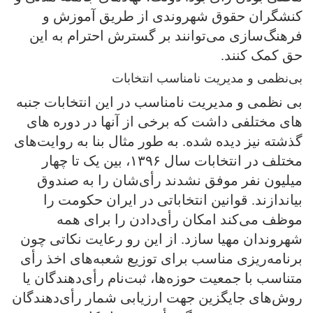
کنشگران حقوق شهروندی از طریق آموزش و
فرهنگ‌سازی می‌توانند بر گسترش احترام به این
حق کمک کنند.
بی‌نظمی و مدیریت نامناسب انتخابات
بی نظمی و مدیریت نامناسب در این انتخابات جنبه
های مختلفی داشت که برخی از آنها در دوره های
گذشته نیز دیده شده. به طور مثال بنا به روایت‌های
مختلف در انتخابات سال ۱۳۹۶، بین یک تا چهار
میلیون نفر موفق نشدند رأی‌شان را به صندوق
بیاندازند. قوانین انتخاباتی در ایران حکومت را
موظف می‌کند امکان رأی‌دادن را برای همه
شهروندان مهیا سازد. از این رو رعایت نکاتی چون
برنامه‌ریزی مناسب برای توزیع شعبه‌های اخذ رأی
متناسب با جمعیت حوزه‌ها، ثبت‌نام رأی‌دهندگان یا
روش‌های جایگزین جهت ارزیابی شمار رأی‌دهندگان