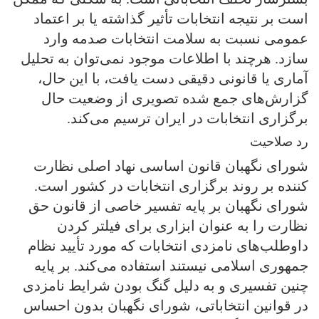
است بر نتیجه انتخابات تأثیر گذاشته یا بر اعتماد
عمومی نسبت به سلامت انتخابات صدمه وارد
سازد. هرچند با اطلاعات موجود نمی‌توان به تحلیل
آماری یا قانونی دقیقی دست یافت، با این حال،
گزارش‌های جمع شده تصویری از وضعیت حال
برگزاری انتخابات در ایران ترسیم می‌کند.
رد صلاحیت
شورای نگهبان قانون اساسی نهاد اصلی نظارت
کننده بر روند برگزاری انتخابات در کشور است.
شورای نگهبان بر پایه تفسیر خاصی از قانون حق
نظارت را به عنوان ابزاری برای فیلتر کردن
داوطلب‌های نامزدی انتخابات که مورد تأیید نظام
جمهوری اسلامی نیستند استفاده می‌کند. بر پایه
چنین تفسیری و به دلیل گنگ بودن شرایط نامزدی
در قوانین انتخاباتی، شورای نگهبان بدون احساس