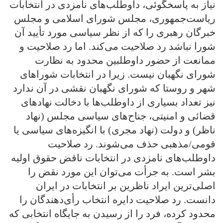
نیاز به پاسخگوئی، داوطلب‌های نامزدی در انتخابات
ریاست‌جمهوری، مجلس شورای اسلامی و مجلس
خبرگان رهبری را که از نظر سیاسی مورد تأیید آن
شورا نباشد رد صلاحیت می‌کند. اما رد صلاحیت و
ممانعت از حضور داوطلبین محدود به نظارت
شورای نگهبان نیست. زیرا در انتخابات شوراهای
شهر و روستا که شورای نگهبان نقشی در آن ندارد
نیز تعداد بسیاری از داوطلب‌ها با دخالت نهادهای
قضائی و امنیتی، جناح‌های سیاسی مجلس (نهاد
ناظر) و دولت (نهاد مجری) با انگیزه‌های سیاسی یا
قومی/مذهبی حذف می‌شوند. رد صلاحیت
داوطلب‌های نامزدی در انتخابات ناقض حقوق اولیه
بشر است. به جرأت می‌توان این مورد نقض را
اصلی‌ترین ایراد ناظرین بر انتخابات در ایران
دانست. رد صلاحیت دایره انتخاب رأی‌دهندگان را
محدود کرده، فرد را از رسیدن به جایگاه انتخابی که