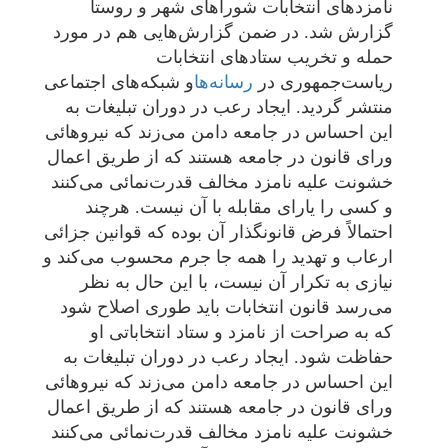
نامزدهای انتخابات شوراهای شهر و روستا
گزارش شد. در ضمن گزارش‌هایی هم در مورد
حمله و تخریب ستادهای انتخابات
ریاست‌جمهوری در
رسانه‌ها
و شبکه‌های اجتماعی
منتشر گردید. ایجاد رعب در دوران تبلیغات به
این احساس در جامعه دامن می‌زند که نیروهائی
ورای قانون در جامعه هستند که از طریق اعمال
خشونت علیه نامزد مخالف قدرت‌نمائی می‌کنند
و کسی را یارای مقابله با آن نیست. هرچند
احتمالاً فرض قانونگذار آن بوده که قوانین جزائی
ارعاب و تهدید را همه جا جرم محسوب می‌کند و
نیازی به تکرار آن نیست، با این حال به نظر
می‌رسد قانون انتخابات باید طوری اصلاح شود
که به صراحت از نامزد و ستاد انتخاباتی او
حفاظت شود. ایجاد رعب در دوران تبلیغات به
این احساس در جامعه دامن می‌زند که نیروهائی
ورای قانون در جامعه هستند که از طریق اعمال
خشونت علیه نامزد مخالف قدرت‌نمائی می‌کنند