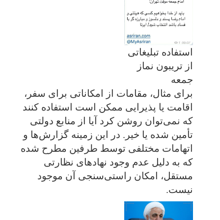
استفاده تبلیغاتی
از تریبون نماز
جمعه
برای مثال، مقامات از امکاناتی برای سفر،
اقامت یا پذیرایی ممکن است استفاده کنند
که نمی‌توان روشن کرد آیا از منابع دولتی
تأمین شده یا خیر. در این زمینه گزارش‌ها و
اتهامات مختلفی توسط طرفین مطرح شده
که به دلیل عدم وجود نهادهای نظارتی
مستقل، امکان راستی‌سنجی آن موجود
نیست.