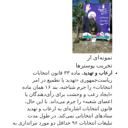
نمونه‌ای از
تخریب پوسترها
ارعاب و تهدید.
ماده ۳۳ قانون انتخابات
ریاست‌جمهوری «تهدید یا تطمیع در امر
انتخابات» را جرم شناخته، بند ۱۶ همان ماده
«ایجاد رعب و وحشت برای رأی‌دهندگان یا
اعضای شعبه» را جرم می‌داند. با این حال،
قانون انتخابات اشاره‌ای به ارعاب و تهدید
ستادهای انتخاباتی نمی‌کند. در طول مدت
تبلیغات انتخابات ۹۶ حداقل دو مورد تیراندازی به