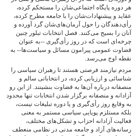
هر دوره پایگاه اجتماعی‌شان را مستحکم کرده،
عقاید و پیشنهادات‌شان را با جامعه مطرح کرده،
رأی‌دهندگان را حول آرمان‌های‌شان گرد آورده و
آنان را بسیج می‌کنند. فصل انتخابات تبلور چنین
چرخه‌ای است که در روز رأی‌گیری --به عنوان
قضاوت عمومی پیرامون مسائل و سیاست‌‌ها-- به
نقطه اوج می‌رسد.
مردم نیازمند فرصتی هستند تا رهبران سیاسی را
شناسائی و ارزیابی کرده، در انتخاباتی سالم و
منصفانه درباره آن‌ها به قضاوت بنشینند. از این رو
آزادانه و منصفانه برگزار شدن انتخابات تنها محدود
به وقایع روز رأی‌گیری و یا دوره تبلیغات نیست،
بلکه مستلزم پویایی سیاسی مستمر به معنی
فعالیت آزادانه احزاب و تشکل‌های مختلف،
رسانه‌های آزاد و جامعه مدنی در نظامی منعطف