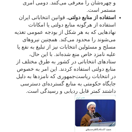
و چهره‌شان را معرفی می‌کنند. دومی امری
مستمر است.
استفاده از منابع دولتی.
قوانین انتخاباتی ایران
استفاده از هرگونه منابع دولتی یا امکانات
نهادهایی که به هر شکل از بودجه عمومی تغذیه
می‌شوند را محدود می‌کند. همچنین نیروهای
مسلح و مسئولین انتخابات نیز از تبلیغ به نفع یا
علیه نامزد خاص منع شده‌اند. با این حال،
ستادهای انتخاباتی در کشور به طرق مختلف از
منابع دولتی استفاده کردند. این امر به خصوص
در انتخابات ریاست‌جمهوری که نامزدها به دلیل
جایگاه حکومتی به منابع گسترده‌ای دسترسی
داشتند کمتر قابل ردیابی و رسیدگی است.