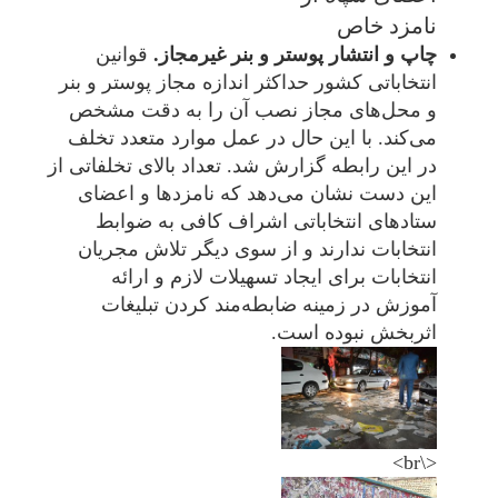
نامزد خاص
چاپ و انتشار پوستر و بنر غیرمجاز.
قوانین
انتخاباتی کشور حداکثر اندازه مجاز پوستر و بنر
و محل‌های مجاز نصب آن را به دقت مشخص
می‌کند. با این حال در عمل موارد متعدد تخلف
در این رابطه گزارش شد. تعداد بالای تخلفاتی از
این دست نشان می‌دهد که نامزدها و اعضای
ستادهای انتخاباتی اشراف کافی به ضوابط
انتخابات ندارند و از سوی دیگر تلاش مجریان
انتخابات برای ایجاد تسهیلات لازم و ارائه
آموزش در زمینه ضابطه‌مند کردن تبلیغات
اثربخش نبوده است.
<\br>