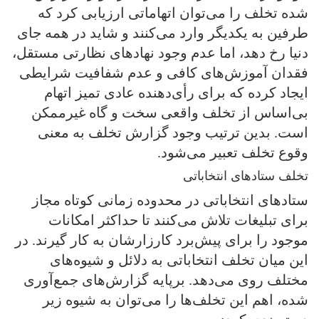
شده تخلف را می‌توان اتهاماتی ارزیابی کرد که
طرفین به یکدیگر وارد می‌کنند و شاید در همه جای
دنیا رخ دهد، اما عدم وجود نهادهای نظارتی مستقل،
فقدان آموزش‌های کافی و عدم شفافیت شرایطی
ایجاد کرده که برای رأی‌دهنده عادی تمیز اتهام
بی‌اساس از تخلف واقعی سخت و گاه غیرممکن
است. بدین ترتیب وجود گزارش تخلف به معنی
وقوع تخلف تعبیر می‌شود.
تخلف ستادهای انتخاباتی
ستادهای انتخاباتی در محدوده زمانی کوتاه مجاز
برای تبلیغات تلاش می‌کنند تا حداکثر امکانات
موجود را برای پیش‌برد کارزارشان به کار گیرند. در
این میان تخلف انتخاباتی به دلائل و شیوه‌های
مختلف روی می‌دهد. برپایه گزارش‌های جمع‌آوری
شده، اهم این تخلف‌ها را می‌توان به شیوه زیر