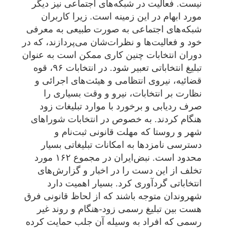
نیست. فعالیت در شبکه‌های اجتماعی نیز دیگر
مورد ابهام در این زمینه است. زیرا کاربران
شبکه‌های اجتماعی به صورت طبیعی به معرفی
خود و فعالیت‌ها و نظرات‌شان می‌پردازند، که در
دوران انتخابات چنین کاری ممکن است به عنوان
تبلیغ انتخاباتی تعبیر شود. در انتخابات ۹۶، قوه
قضائیه، نیروی انتظامی و هیئت‌های اجرائی و
نظارت بر انتخابات، نیرو و وقت بسیاری را
صرف ردیابی و برخورد با موارد تبلیغات زود
هنگام کردند. به خصوص در انتخابات شوراهای
شهر و روستا که مهلت قانونی ثبت‌نام و
دسترسی نامزدها به امکانات تبلیغاتی بسیار
محدود است. نبض‌ایران در مجموع ۱۶۲ مورد
تخلف از این دست را در اخبار و گزارش‌های
انتخاباتی گردآوری کرد. بسیار اهمیت دارد
شهروندان متوجه باشند که از لحاظ قانونی فرق
هست بین تبلیغ رسمی زود-هنگام و روند غیر
رسمی که افراد به وسیله آن جلب حمایت کرده