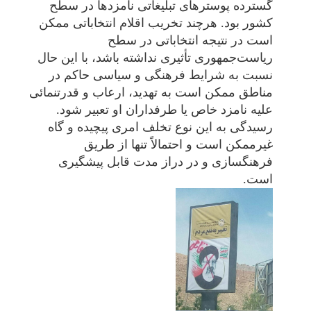
گسترده پوسترهای تبلیغاتی نامزدها در سطح
کشور بود. هرچند تخریب اقلام انتخاباتی ممکن
است در نتیجه انتخاباتی در سطح
ریاست‌جمهوری تأثیری نداشته باشد، با این حال
نسبت به شرایط فرهنگی و سیاسی حاکم در
مناطق ممکن است به تهدید، ارعاب و قدرتنمائی
علیه نامزد خاص یا طرفداران او تعبیر شود.
رسیدگی به این نوع تخلف امری پیچیده و گاه
غیرممکن است و احتمالاً تنها از طریق
فرهنگسازی و در دراز مدت قابل پیشگیری
است.