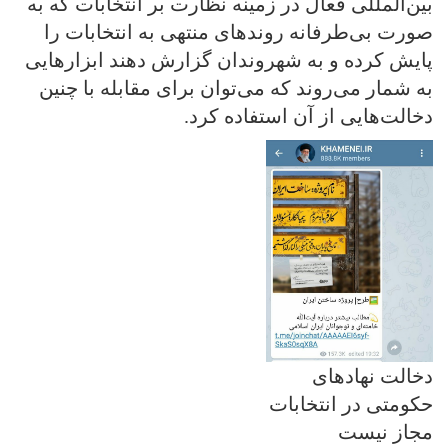
بین‌المللی فعال در زمینه نظارت بر انتخابات که به
صورت بی‌طرفانه روندهای منتهی به انتخابات را
پایش کرده و به شهروندان گزارش دهند ابزارهایی
به شمار می‌روند که می‌توان برای مقابله با چنین
دخالت‌هایی از آن استفاده کرد.
دخالت نهادهای
حکومتی در انتخابات
مجاز نیست