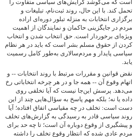
است که می‌کوشد گرایش‌های سیاسی متفاوت را
تحمل کند. با این حال، روند ثبت‌نام، تبلیغات و
برگزاری انتخابات به منزله تبلور دوره‌ای اراده
مردم در جایگزینی حاکمان و نمایندگان از اهمیت
ویژه‌ای برخوردار است. حق انتخاب شدن و انتخاب
کردن از حقوق مسلم بشر است که باید در هر نظام
سیاسی پایدار و مردم‌سالاری به‌طور کامل رسمیت
یابد.
نقض قوانین و مقررات مرتبط با روند انتخابات -- و
اتهام وقوع آن -- همه جا و در هر چرخه انتخاباتی رخ
می‌دهد. پرسش این‌جا نیست که آیا تخلفی روی
داده یا نه؛ بلکه مهم پاسخ به سؤال‌هایی چند از این
دست است: تخلف در چه مقیاسی اتفاق افتاده؛ آیا
روند سیاسی قادر به رسیدگی به گزارش‌های تخلف
و پیشگیری از وقوع دوباره آن است؛ تا چه حد برای
مردم عادی شده که انتظار وقوع تخلف را داشته