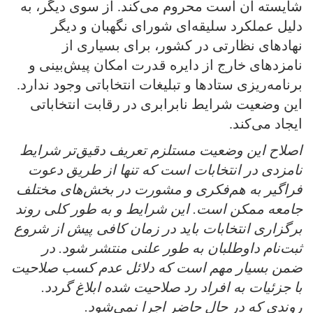
شایسته آن است محروم می‌کند. از سوی دیگر، به
دلیل عملکرد سلیقه‌ای شورای نگهبان و دیگر
نهادهای نظارتی در کشور، برای بسیاری از
نامزدهای خارج از دایره قدرت امکان پیش‌بینی و
برنامه‌ریزی ستادها و تبلیغات انتخاباتی وجود ندارد.
این وضعیت شرایط نابرابری در رقابت انتخاباتی
ایجاد می‌کند.
اصلاح این وضعیت مستلزم تعریف دقیق‌تر شرایط
نامزدی در انتخابات است که تنها از طریق دعوت
فراگیر به هم‌فکری و مشورت در بخش‌های مختلف
جامعه ممکن است. این شرایط و به طور کلی روند
برگزاری انتخابات باید در زمان کافی پیش از شروع
ثبت‌نام داوطلبان به طور علنی منتشر شود. در
ضمن بسیار مهم است که دلائل عدم کسب صلاحیت
با جزئیات به افراد رد صلاحیت شده ابلاغ گردد.
روندی که در حال حاضر اجرا نمی‌شود.