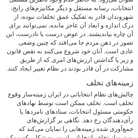
انتخابات، رسانه مستقل و دیگر مکانیزم‌های رایج،
شهروندان قادر به تفکیک عمق تخلفات نبوده، از
درک اندازه و ابعاد آن عاجز مانده، نمی‌توانند برای
آن چاره بیاندیشند. در عوض درست یا نادرست، این
تصور در ذهن مردم جا می‌افتد که چنین وضعی
عادی است. آنان خود شروع می‌کنند به نقض قانون
و زیر پا گذاشتن ارزش‌های امری که از طریق
مشارکت در آن قادر بودند در نظام تغییر ایجاد کنند.
زمینه‌های تخلف
چالش‌های نظام انتخاباتی در ایران زمینه‌ساز وقوع
تخلف است. تخلف ممکن است توسط نهادهای
حکومتی مسئول انتخابات، ستادهای نامزدها یا
رأی‌دهندگان رخ دهد. نگاهی بر گزارش‌های
جمع‌آوری شده زمینه‌هایی را نمایان می‌کند که
بسترساز تخلف انتخاباتی است. به شکلی که ممکن