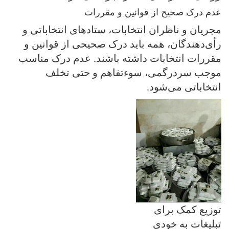
عدم درک صحیح از قوانین و مقررات
مجریان و ناظران انتخابات، ستادهای انتخاباتی و
رأی‌دهندگان، همه باید درک صحیحی از قوانین و
مقررات انتخابات داشته باشند. عدم درک مناسب
موجب سردرگمی، سوءتفاهم و حتی تخلف
انتخاباتی می‌شود.
توزیع کمک برای
تبلیغات به خودی