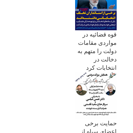
قوه قضائیه در
مواردی مقامات
دولت را متهم به
دخالت در
انتخابات کرد
حمایت برخی
اعضای سپاه از