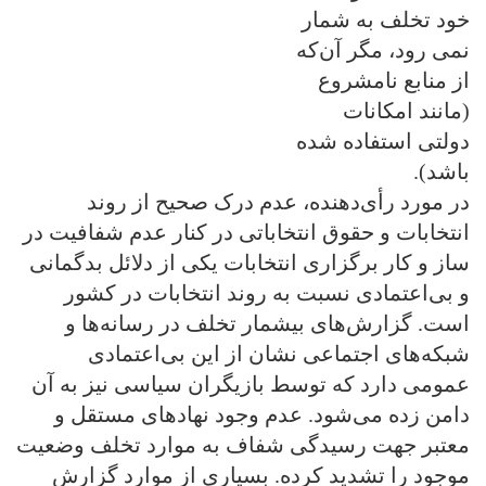
خود تخلف به شمار
نمی رود، مگر آن‌که
از منابع نامشروع
(مانند امکانات
دولتی استفاده شده
باشد).
در مورد رأی‌دهنده، عدم درک صحیح از روند
انتخابات و حقوق انتخاباتی در کنار عدم شفافیت در
ساز و کار برگزاری انتخابات یکی از دلائل بدگمانی
و بی‌اعتمادی نسبت به روند انتخابات در کشور
است. گزارش‌های بیشمار تخلف در رسانه‌ها و
شبکه‌های اجتماعی نشان از این بی‌اعتمادی
عمومی دارد که توسط بازیگران سیاسی نیز به آن
دامن زده می‌شود. عدم وجود نهادهای مستقل و
معتبر جهت رسیدگی شفاف به موارد تخلف وضعیت
موجود را تشدید کرده. بسیاری از موارد گزارش