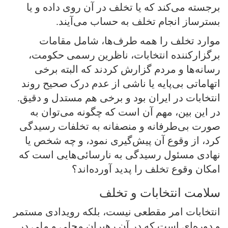
برجسته می‌کند که یا تخلف در آن روی داده و یا
بسترساز انجام تخلف به حساب می‌آیند.
موارد تخلف را همه طرف‌ها، شامل مقامات
برگزارکننده انتخابات، ناظرین رسمی حکومت،
رسانه‌ها و مردم گزارش کردند که البته برخی
اتهاماتی بی‌پایه یا ناشی از عدم درک صحیح روند
انتخابات در ایران بود و برخی هم مستدل و دقیق.
در این بین، مهم آن است که چگونه می‌توان به
صورت بی‌طرفانه و منصفانه به تخلفات رسیدگی
کرد، از وقوع آن پیش‌گیری نمود، و چه شخص یا
نهادی مسئول رسیدگی به نارسائی‌هایی است که
امکان وقوع تخلف را پدید آورده‌اند؟
سلامت انتخابات و تخلف
انتخابات امر مقطعی نیست، بلکه رویدادی مستمر
و دوره‌ای است که در آن رهبران محلی و ملی در