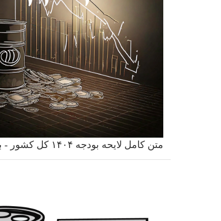
متن کامل لایحه بودجه ۱۴۰۴ کل کشور - بخش اول