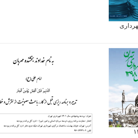
حه پیشنهادی بودجه ۱۴۰۳ شهرداری
ودجه سال۱۳۹۸