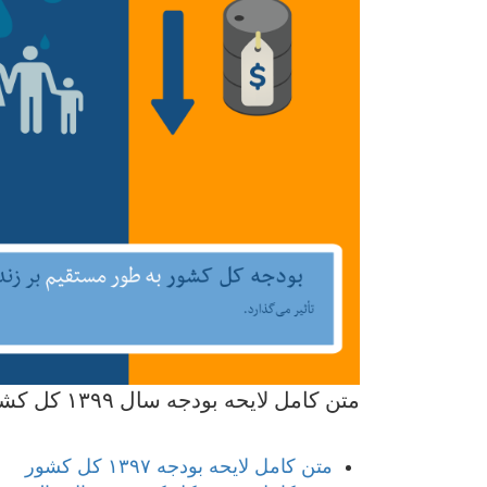
متن کامل لایحه بودجه سال ۱۳۹۹ کل کشور
متن کامل لایحه بودجه ۱۳۹۷ کل کشور