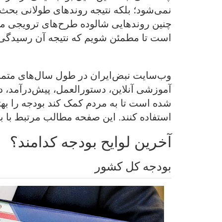
نمی‌شود؛ بلکه نتیجه روندهای طولانی بحث 
چنین روندهایی شالوده طرح‌های ترویجی موف
است تا مطمئن شویم که نتیجه آن رسیدگی به
وب‌سایت نبض‌ایران در طول سال‌های متمادی
آموزشی آنلاین، دستورالعمل، پیش‌درآمد، دا
شده است تا به مردم کمک کند بودجه را بهت
استفاده کنند. این صفحه مطالب مرتبط با 
آخرین لوایح بودجه کدامند؟
بودجه کل کشور