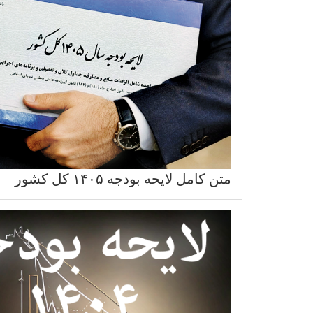
متن کامل لایحه بودجه ۱۴۰۵ کل کشور