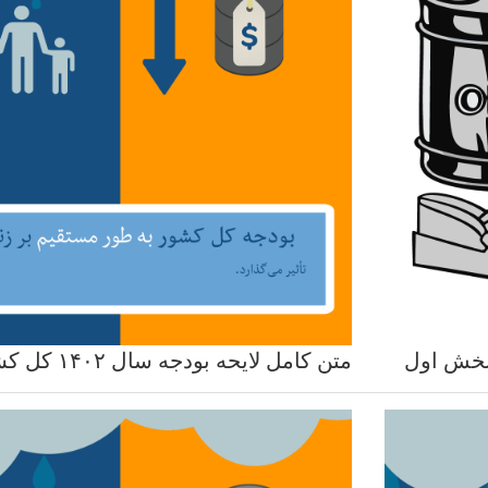
متن کامل لایحه بودجه سال ۱۴۰۲ کل کشور