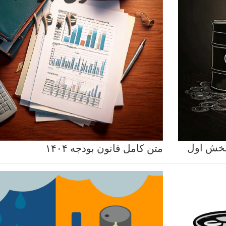
متن کامل قانون بودجه ۱۴۰۴