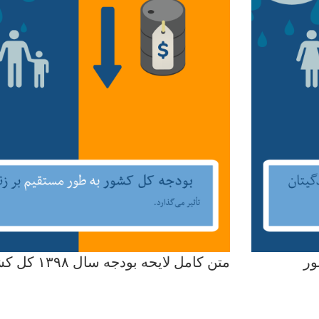
متن کامل لایحه بودجه سال ۱۳۹۸ کل کشور