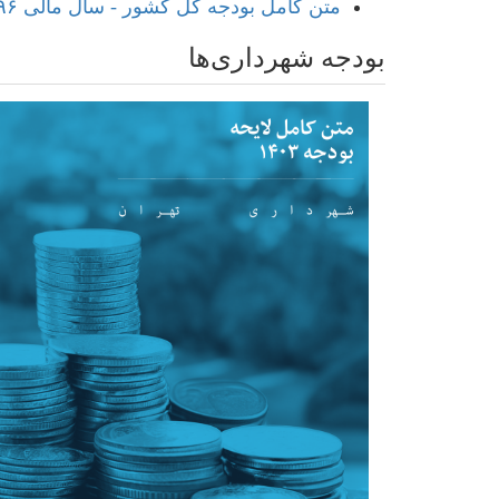
متن کامل بودجه کل کشور - سال مالی ۱۳۹۶
بودجه شهرداری‌ها