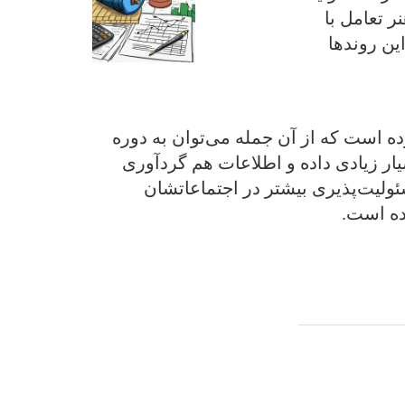
 تعامل با
ین روندها
ه است که از آن جمله می‌توان به دوره
یار زیادی داده و اطلاعات هم گردآوری
ئولیت‌پذیری بیشتر در اجتماعاتشان
رده است.