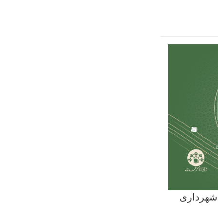
 کامل، جزئیات و تحلیل بودجه ۱۴۰۳ شهرداری