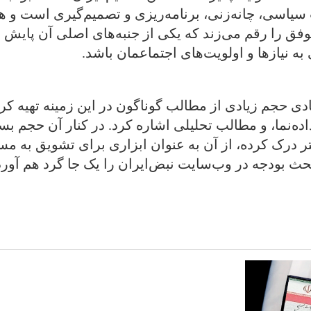
سیاسی، چانه‌زنی، برنامه‌ریزی و تصمیم‌گیری است و هنر
ق را رقم می‌زند که یکی از جنبه‌های اصلی آن پایش ا
 نیازها و اولویت‌های اجتماعمان باشد.
 حجم زیادی از مطالب گوناگون در این زمینه تهیه کرد
ده‌نما، و مطالب تحلیلی اشاره کرد. در کنار آن حجم بس
ر درک کرده، از آن به عنوان ابزاری برای تشویق به مس
بحث بودجه در وب‌سایت نبض‌ایران را یک جا گرد هم آو