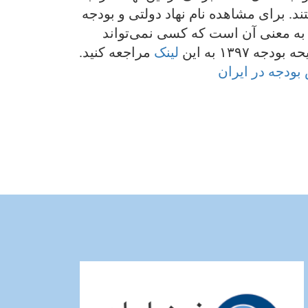
. برای مشاهده نام نهاد دولتی و بودجه
م به معنی آن است که کسی نمی‌تواند
۱۳۹ به این
لینک
مراجعه کنید.
بودجه در ایران