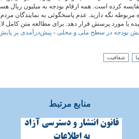
ایسه کرده است. همه ارقام بودجه به میلیون ریال هستند
ه مربوطه نگه دارید. عدم پاسخگوئی به نمایندگان مرد
 مورد پرسش قرار دهد. برای مطالعه متن کامل لایحه بودجه ۷
پایش بودجه در سطح ملی و محلی
-
پیش‌درآمدی بر پایش 
ا
شفافیت
منابع مرتبط