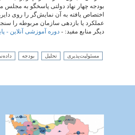
بودجه چهار نهاد دولتی پاسخگو به مجلس مق
اختصاص یافته به آن نمایش‌گر را روی دایر
عملکرد یا بازدهی سازمان مربوطه را سنجیده یا
دیگر منابع مفید: -
دوره آموزشی آنلاین - 
مسئولیت‌پذیری
تحلیل
بودجه
داده‌نم