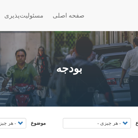
Main nav
صفحه اصلی
مسئولیت‌پذیری
بودجه
ع
موضوع