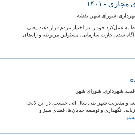
زی - ۱۴۰۱
رداری
,
شورای شهر
,
نقشه
ه عمل‌کرد خود را در اختیار مردم قرار دهند. یعنی
ا، آگاه شده، چارت سازمانی، مسئولین مربوطه و راه‌های
فیت
,
شهرداری
,
شورای شهر
عه و مدیریت شهر طی سال آتی چیست. در این لایحه
له، نگهداری و توسعه خیابان‌ها، فضای سبز و
شتر