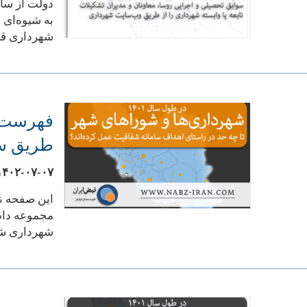
به شیوه‌ای 
شهرداری قرا
طریق سا
۱۴۰۲-۰۷-۰۷
مجموعه داده
شهرداری شه