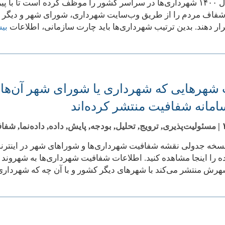
دولت از سال ۱۴۰۰ شهرداری‌ها در سراسر کشور را موظف کرده است تا
شفاف مردم را از طریق وب‌سایت شهرداری، شورای شهر و دیگر ساز
ر دهند. بدین ترتیب شهرداری‌ها باید چارت سازمانی، اطلاعات
بی
مانه شفافیت منتشر کرده‌اند
|
مسئولیت‌پذیری
,
ترویج
,
تحلیل
,
بودجه
,
پایش
,
داده
,
داده‌نما
,
شفاف
 را اینجا مشاهده کنید. اطلاعات شفافیت شهرداری‌ها به شهروند ک
رش منتشر می‌کند با شهرهای دیگر کشور و با آن چه که شهردا