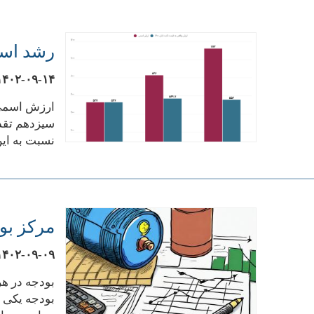
رشد اسمی و
۱۴۰۲-۰۹-۱۴
نسبت به این درآمدها در
مرکز بود
۱۴۰۲-۰۹-۰۹
بودجه در هر
بودجه یکی ا