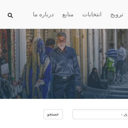
ترویج
انتخابات
منابع
درباره ما
جستجو