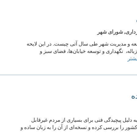
داری
,
شورای شهر
عه و مدیریت شهر طی سال آتی چیست. در این لایحه
له، نگهداری و توسعه خیابان‌ها، فضای سبز و
شتر
ه دلیل پیچیدگی فنی برای بسیاری از مردم غیرقابل
. از این رو مرکز پژوهش‌های مجلف لایحه بودجه سال ۱۳۹۸ کل کشور را بررسی کرده و نسخه‌ای از آن را به زبان ساده و