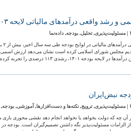
 رشد واقعی درآمدهای مالیاتی لایحه ۱۴۰۳ چقدر است؟
|
مسئولیت‌پذیری
,
تحلیل
,
بودجه
,
داده‌نما
ارزش
 لایحه بودجه ۱۴۰۱، رشدی ۱۱۳ درصدی را تجربه کرده
جه نبض‌ایران
|
مسئولیت‌پذیری
,
ترویج
,
نکته‌ها و دست‌افزارها‎
,
آموزشی
,
بودجه
,
 آن چه که دولت بخواهد یا نخواهد انجام دهد نقشی محوری بازی م
ز الزامات مسئولیت‌پذیر نگه داشتن تصمیم‌گیران است. بودجه در خ