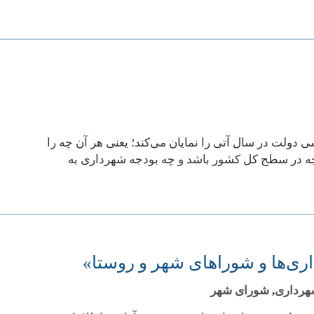
ولت در سال آتی را نمایان می‌کند؛ یعنی هر آن چه را
ه چه در سطح کل کشور باشد و چه بودجه شهرداری به
اری‌ها و شوراهای شهر و روستا»
رداری
,
شورای شهر