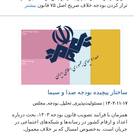
تراز کردن بودجه خلاف صریح اصل ۷۵ قانون
بیشتر
ساختار پیچیده بودجه صدا و سیما
۱۴۰۲-۱۱-۱۷
|
مسئولیت‌پذیری
,
تحلیل
,
بودجه
,
مجلس
همزمان با فرایند تصویب قانون بودجه ۱۴۰۳، بحث درباره
اعداد و ارقام کشور در رسانه‌ها و شبکه‌های اجتماعی در
جریان است. به‌خصوص امسال که بر خلاف معمول،