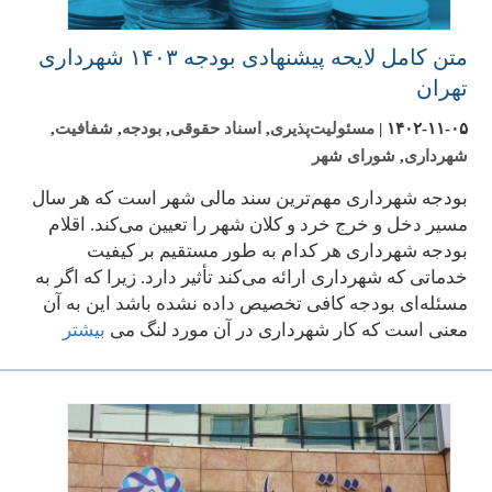
متن کامل لایحه پیشنهادی بودجه ۱۴۰۳ شهرداری
تهران
۱۴۰۲-۱۱-۰۵
|
مسئولیت‌پذیری
,
اسناد حقوقی
,
بودجه
,
شفافیت
,
شهرداری
,
شورای شهر
بودجه شهرداری مهم‌ترین سند مالی شهر است که هر سال
مسیر دخل و خرج خرد و کلان شهر را تعیین می‌کند. اقلام
بودجه شهرداری هر کدام به طور مستقیم بر کیفیت
خدماتی که شهرداری ارائه می‌کند تأثیر دارد. زیرا که اگر به
مسئله‌ای بودجه کافی تخصیص داده نشده باشد این به آن
معنی است که کار شهرداری در آن مورد لنگ می‌
بیشتر