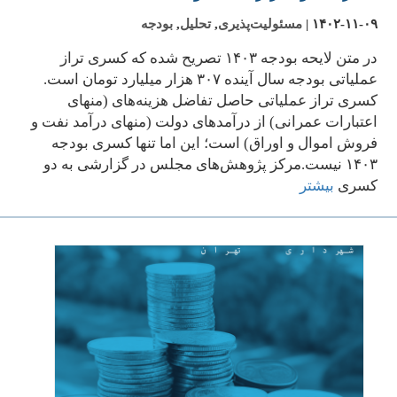
۱۴۰۲-۱۱-۰۹
|
مسئولیت‌پذیری
,
تحلیل
,
بودجه
در متن لایحه بودجه ۱۴۰۳ تصریح شده که کسری تراز
عملیاتی بودجه سال آینده ۳۰۷ هزار میلیارد تومان است.
کسری تراز عملیاتی حاصل تفاضل هزینه‌های (منهای
اعتبارات عمرانی) از درآمدهای دولت (منهای درآمد نفت و
فروش اموال و اوراق) است؛ این اما تنها کسری بودجه
۱۴۰۳ نیست.مرکز پژوهش‌های مجلس در گزارشی به دو
کسری
بیشتر