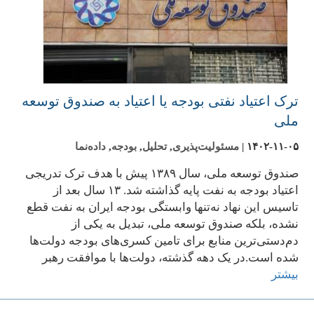
ترک اعتیاد نفتی بودجه یا اعتیاد به صندوق توسعه
ملی
۱۴۰۲-۱۱-۰۵
|
مسئولیت‌پذیری
,
تحلیل
,
بودجه
,
داده‌نما
صندوق توسعه ملی، سال ۱۳۸۹ پیش با هدف ترک تدریجی
اعتیاد بودجه به نفت پایه گذاشته شد. ۱۳ سال بعد از
تاسیس این نهاد نه‌تنها وابستگی بودجه ایران به نفت قطع
نشده، بلکه صندوق توسعه ملی، تبدیل به یکی از
دم‌دستی‌ترین منابع برای تامین کسری‌های بودجه دولت‌ها
شده است.در یک دهه گذشته، دولت‌ها با موافقت رهبر
بیشتر