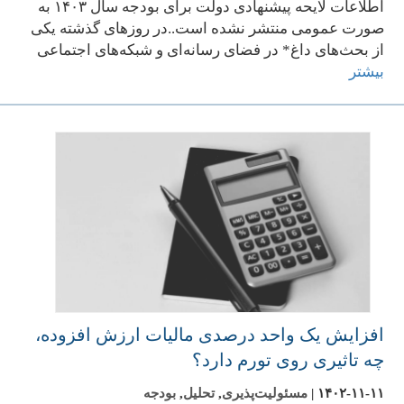
اطلاعات لایحه پیشنهادی دولت برای بودجه سال ۱۴۰۳ به
صورت عمومی منتشر نشده است..در روزهای گذشته یکی
از بحث‌های داغ* در فضای رسانه‌ای و شبکه‌های اجتماعی
بیشتر
افزایش یک واحد درصدی مالیات ارزش افزوده،
چه تاثیری روی تورم دارد؟
۱۴۰۲-۱۱-۱۱
|
مسئولیت‌پذیری
,
تحلیل
,
بودجه