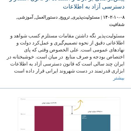
دسترسی آزاد به اطلاعات
۱۴۰۲-۱۰-۰۸
|
مسئولیت‌پذیری
,
ترویج
,
دستورالعمل
,
آموزشی
,
شفافیت
مسئولیت‌پذیر نگه داشتن مقامات مستلزم کسب شواهد و
اطلاعاتی دقیق از نحوه تصمیم‌گیری و عمل‌کرد دولت و
نهادهای عمومی است. علی الخصوص وقتی که پای
اختصاص بودجه و صرف منابع در میان است. خوشبختانه در
ایران چند سالی است که قانون دسترسی آزاد به اطلاعات
ابزاری قدرتمند در دست شهروند ایرانی قرار داده است
بیشتر