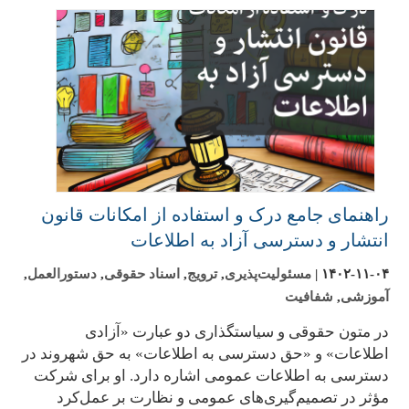
راهنمای جامع درک و استفاده از امکانات قانون
انتشار و دسترسی آزاد به اطلاعات
۱۴۰۲-۱۱-۰۴
|
مسئولیت‌پذیری
,
ترویج
,
اسناد حقوقی
,
دستورالعمل
,
آموزشی
,
شفافیت
در متون حقوقی و سیاستگذاری دو عبارت «آزادی
اطلاعات» و «حق دسترسی به اطلاعات» به حق شهروند در
دسترسی به اطلاعات عمومی اشاره دارد. او برای شرکت
مؤثر در تصمیم‌گیری‌های عمومی و نظارت بر عمل‌کرد