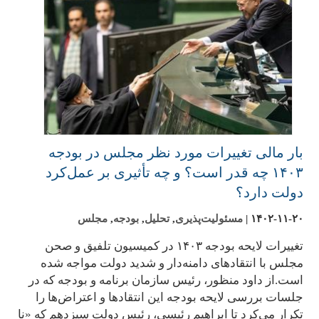
بار مالی تغییرات مورد نظر مجلس در بودجه
۱۴۰۳ چه قدر است؟ و چه تأثیری بر عمل‌کرد
دولت دارد؟
۱۴۰۲-۱۱-۲۰
|
مسئولیت‌پذیری
,
تحلیل
,
بودجه
,
مجلس
تغییرات لایحه بودجه ۱۴۰۳ در کمیسیون تلفیق و صحن
مجلس با انتقادهای دامنه‌دار و شدید دولت مواجه شده
است.از داود منظور، رئیس سازمان برنامه و بودجه که در
جلسات بررسی لایحه بودجه این انتقادها و اعتراض‌ها را
تکرار می‌کرد تا ابراهیم رئیسی، رئیس دولت سیزدهم که «نا