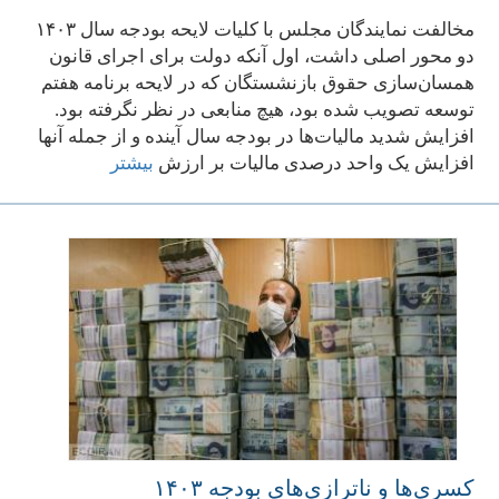
مخالفت نمایندگان مجلس با کلیات لایحه بودجه سال ۱۴۰۳
دو محور اصلی داشت، اول آنکه دولت برای اجرای قانون
همسان‌سازی حقوق بازنشستگان که در لایحه برنامه هفتم
توسعه تصویب شده بود، هیچ منابعی در نظر نگرفته بود.
افزایش شدید مالیات‌ها در بودجه سال آینده و از جمله آنها
افزایش یک واحد درصدی مالیات بر ارزش
بیشتر
کسری‌ها و ناترازی‌های بودجه ۱۴۰۳