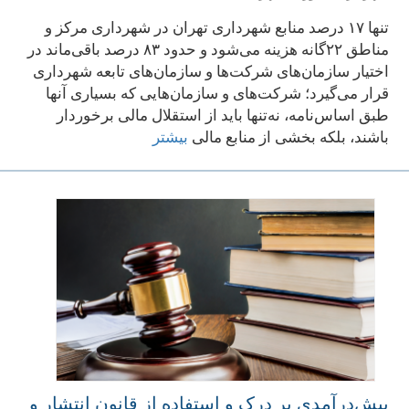
تنها ۱۷ درصد منابع شهرداری تهران در شهرداری مرکز و
مناطق ۲۲گانه هزینه می‌شود و حدود ۸۳ درصد باقی‌ماند در
اختیار سازمان‌های شرکت‌ها و سازمان‌های تابعه‌ شهرداری
قرار می‌گیرد؛ شرکت‌های و سازمان‌هایی که بسیاری آنها
طبق اساس‌نامه، نه‌تنها باید از استقلال مالی برخوردار
باشند، بلکه بخشی از منابع مالی
بیشتر
پیش‌درآمدی بر درک و استفاده از قانون انتشار و