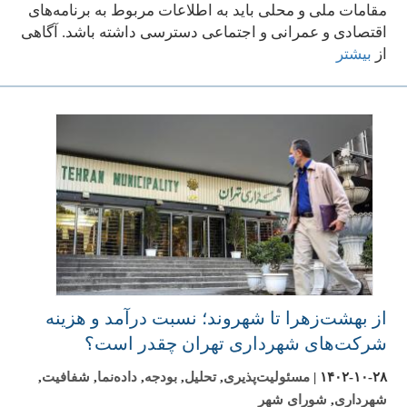
مقامات ملی و محلی باید به اطلاعات مربوط به برنامه‌های
اقتصادی و عمرانی و اجتماعی دسترسی داشته باشد. آگاهی
از
بیشتر
از بهشت‌زهرا تا شهروند؛ نسبت درآمد و هزینه
شرکت‌های شهرداری تهران چقدر است؟
۱۴۰۲-۱۰-۲۸
|
مسئولیت‌پذیری
,
تحلیل
,
بودجه
,
داده‌نما
,
شفافیت
,
شهرداری
,
شورای شهر